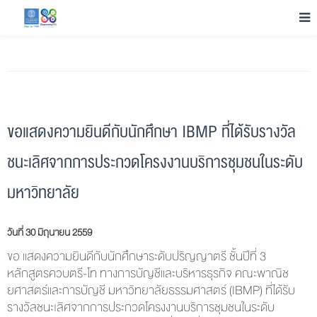
ขอแสดงความยินดีกับนักศึกษา IBMP ที่ได้รับรางวัล
ชนะเลิศจากการประกวดโครงงานบริการชุมชนในระดับ
มหาวิทยาลัย
วันที่ 30 มิถุนายน 2559
ขอ แสดงความยินดีกับนักศึกษาระดับปริญญาตรี ชั้นปีที่ 3
หลักสูตรควบตรี-โท ทางการบัญชีและบริหารธุรกิจ คณะพาณิช
ยศาสตร์และการบัญชี มหาวิทยาลัยธรรมศาสตร์ (IBMP) ที่ได้รับ
รางวัลชนะเลิศจากการประกวดโครงงานบริการชุมชนในระดับ