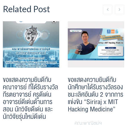
Related Post
ขอแสดงความยินดีกับ
ขอแสดงความยินดีกับ
คณาจารย์ ที่ได้รับรางวัล
นักศึกษาได้รับรางวัลรอง
กีรตยาจารย์ ครูดีเด่น
ชนะเลิศอันดับ 2 จากการ
อาจารย์ดีเด่นด้านการ
แข่งขัน “Siriraj x MIT
สอน นักวิจัยดีเด่น และ
Hacking Medicine”
นักวิจัยรุ่นใหม่ดีเด่น
คณะพาณิชย์ฯ