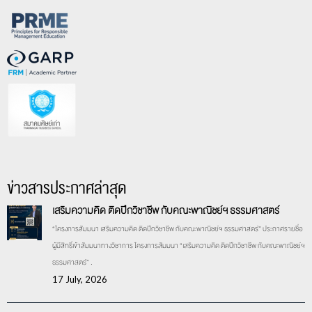
ข่าวสารประกาศล่าสุด
เสริมความคิด ติดปีกวิชาชีพ กับคณะพาณิชย์ฯ ธรรมศาสตร์
“โครงการสัมมนา เสริมความคิด ติดปีกวิชาชีพ กับคณะพาณิชย์ฯ ธรรมศาสตร์” ประกาศรายชื่อ
ผู้มีสิทธิ์เข้าสัมมนาทางวิชาการ โครงการสัมมนา “เสริมความคิด ติดปีกวิชาชีพ กับคณะพาณิชย์ฯ
ธรรมศาสตร์” .
17 July, 2026