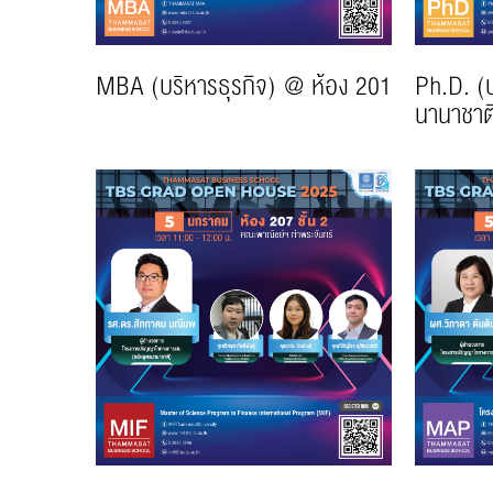
MBA (บริหารธุรกิจ) @ ห้อง 201
Ph.D. (
นานาชาต