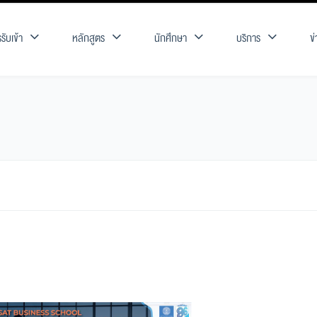
รับเข้า
หลักสูตร
นักศึกษา
บริการ
ข