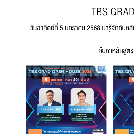
TBS GRAD
วันอาทิตย์ที่ 5 มกราคม 2568 มารู้จักกั
ค้นหาหลักสูตร