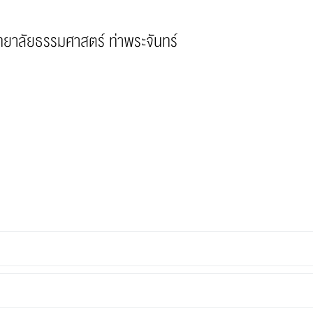
ทยาลัยธรรมศาสตร์ ท่าพระจันทร์