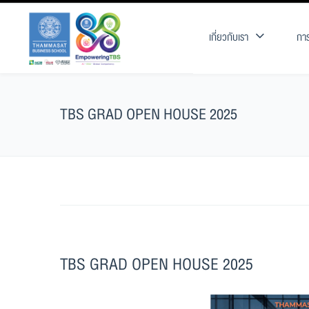
เกี่ยวกับเรา
การ
TBS GRAD OPEN HOUSE 2025
TBS GRAD OPEN HOUSE 2025