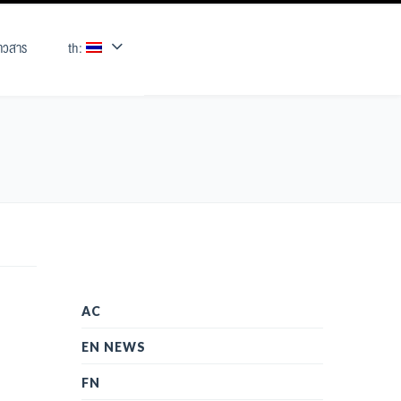
่าวสาร
th:
AC
EN NEWS
FN