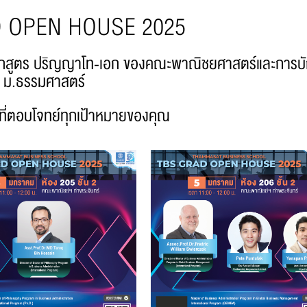
 OPEN HOUSE 2025
บหลักสูตร ปริญญาโท-เอก ของคณะพาณิชยศาสตร์และการบ
ม.ธรรมศาสตร์
ที่ตอบโจทย์ทุกเป้าหมายของคุณ