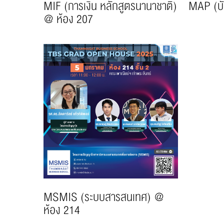
MAP (บั
MIF (การเงิน หลักสูตรนานาชาติ)
@ ห้อง 207
MSMIS (ระบบสารสนเทศ) @
ห้อง 214