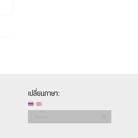
เปลี่ยนภาษา: