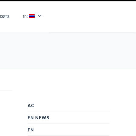
่าวสาร
th:
AC
EN NEWS
FN