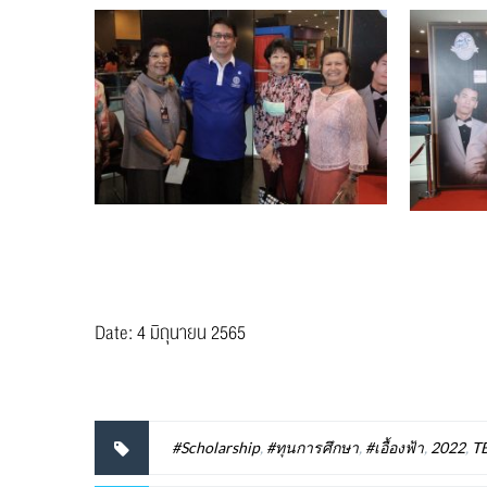
Date: 4 มิถุนายน 2565
#Scholarship
,
#ทุนการศึกษา
,
#เอื้องฟ้า
,
2022
,
T