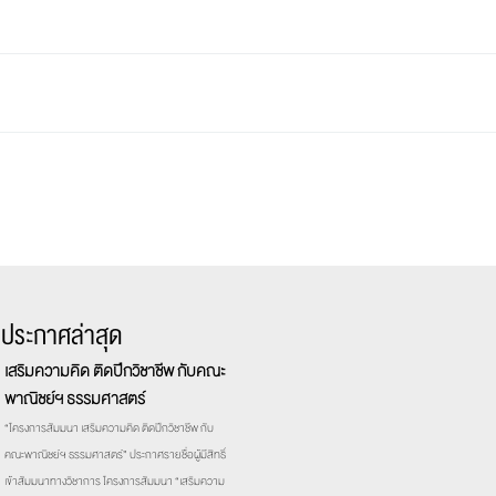
รประกาศล่าสุด
เสริมความคิด ติดปีกวิชาชีพ กับคณะ
พาณิชย์ฯ ธรรมศาสตร์
“โครงการสัมมนา เสริมความคิด ติดปีกวิชาชีพ กับ
คณะพาณิชย์ฯ ธรรมศาสตร์” ประกาศรายชื่อผู้มีสิทธิ์
เข้าสัมมนาทางวิชาการ โครงการสัมมนา “เสริมความ