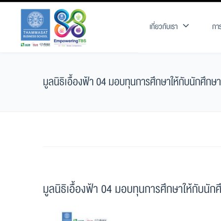
เกี่ยวกับเรา
การ
มูลนิธิเอื้องฟ้า 04 มอบทุนการศึกษาให้กับนักศึ
มูลนิธิเอื้องฟ้า 04 มอบทุนการศึกษาให้กับน