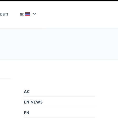
่าวสาร
th:
AC
EN NEWS
FN