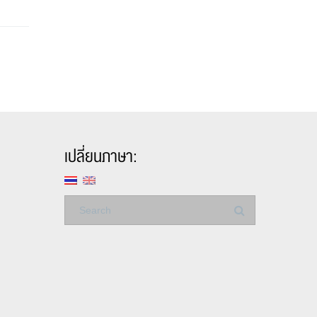
เปลี่ยนภาษา: