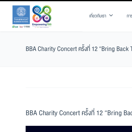
เกี่ยวกับเรา
การ
BBA Charity Concert ครั้งที่ 12 “Bring Back
BBA Charity Concert ครั้งที่ 12 “Bring B