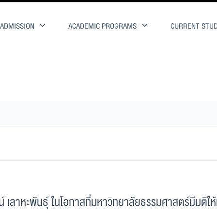
ADMISSION
ACADEMIC PROGRAMS
CURRENT STU
ะพันธ์ุ ในโอกาสที่มหาวิทยาลัยธรรมศาสตร์มีมติให้มอบเข็มเ
 เลาหะพันธ์ุ ในโอกาสที่มหาวิทยาลัยธรรมศาสตร์มีมติให