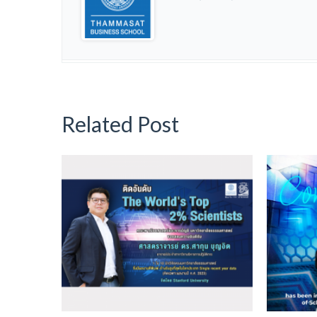
Related Post