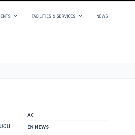
DENTS
FACILITIES & SERVICES
NEWS
กียรติยศ
AC
้มอบ
EN NEWS