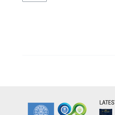
LATES