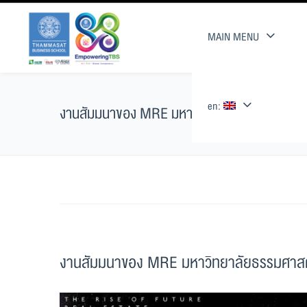
MAIN MENU
en:
งานสัมมนาของ MRE มหาวิทยาลัยธรรมศาสตร์ T
งานสัมมนาของ MRE มหาวิทยาลัยธรรมศาสตร