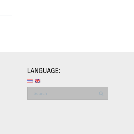
LANGUAGE: