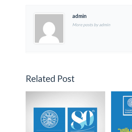
admin
More posts by admin
Related Post