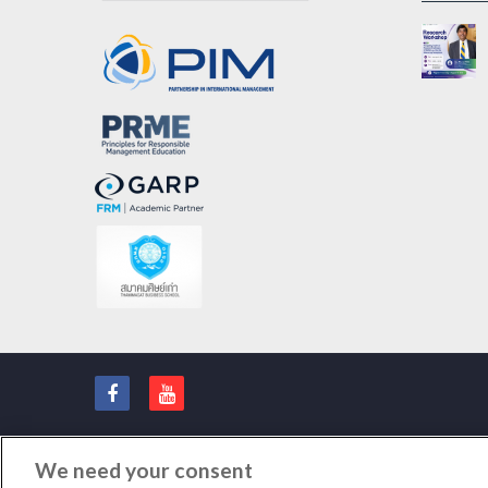
We need your consent