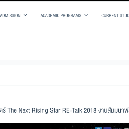
ADMISSION
ACADEMIC PROGRAMS
CURRENT STU
he Next Rising Star RE-Talk 2018 งานสัมมนาฟรี!!
์ The Next Rising Star RE-Talk 2018 งานสัมมนาฟร