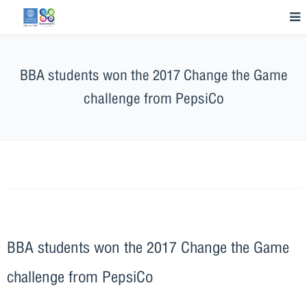
BBA students won the 2017 Change the Game
challenge from PepsiCo
BBA students won the 2017 Change the Game
challenge from PepsiCo