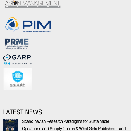
LATEST NEWS
Scandinavian Research Paradigms for Sustainable
Operations and Supply Chains & What Gets Published – and