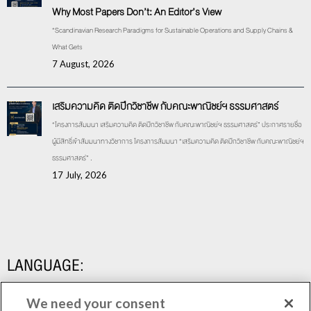
Why Most Papers Don’t: An Editor’s View
“Scandinavian Research Paradigms for Sustainable Operations and Supply Chains &
What Gets
7 August, 2026
เสริมความคิด ติดปีกวิชาชีพ กับคณะพาณิชย์ฯ ธรรมศาสตร์
“โครงการสัมมนา เสริมความคิด ติดปีกวิชาชีพ กับคณะพาณิชย์ฯ ธรรมศาสตร์” ประกาศรายชื่อ
ผู้มีสิทธิ์เข้าสัมมนาทางวิชาการ โครงการสัมมนา “เสริมความคิด ติดปีกวิชาชีพ กับคณะพาณิชย์ฯ
ธรรมศาสตร์” .
17 July, 2026
LANGUAGE:
We need your consent