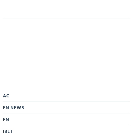
AC
EN NEWS
FN
IBLT