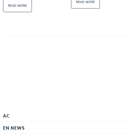
READ MORE
READ MORE
AC
EN NEWS