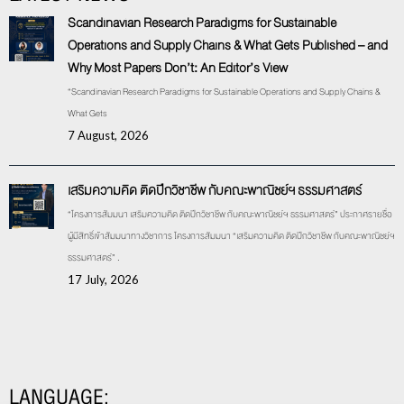
Scandinavian Research Paradigms for Sustainable
Operations and Supply Chains & What Gets Published – and
Why Most Papers Don’t: An Editor’s View
“Scandinavian Research Paradigms for Sustainable Operations and Supply Chains &
What Gets
7 August, 2026
เสริมความคิด ติดปีกวิชาชีพ กับคณะพาณิชย์ฯ ธรรมศาสตร์
“โครงการสัมมนา เสริมความคิด ติดปีกวิชาชีพ กับคณะพาณิชย์ฯ ธรรมศาสตร์” ประกาศรายชื่อ
ผู้มีสิทธิ์เข้าสัมมนาทางวิชาการ โครงการสัมมนา “เสริมความคิด ติดปีกวิชาชีพ กับคณะพาณิชย์ฯ
ธรรมศาสตร์” .
17 July, 2026
LANGUAGE: