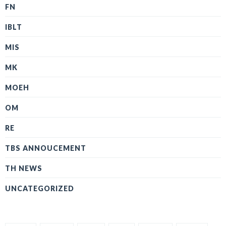
FN
IBLT
MIS
MK
MOEH
OM
RE
TBS ANNOUCEMENT
TH NEWS
UNCATEGORIZED