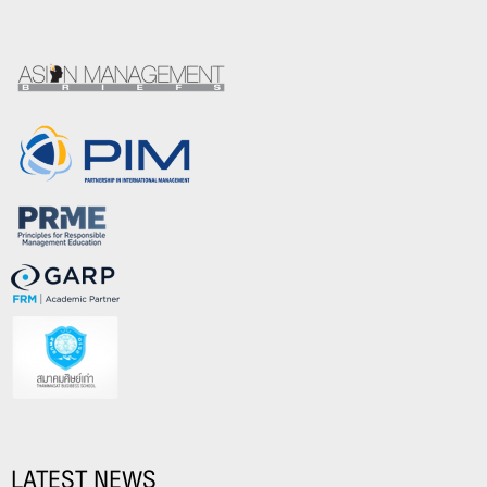
LATEST NEWS