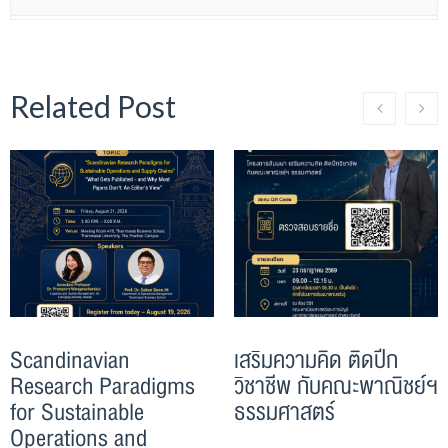
Related Post
Scandinavian
เสริมความคิด ติดปีก
Research Paradigms
วิชาชีพ กับคณะพาณิชย์ฯ
for Sustainable
ธรรมศาสตร์
Operations and