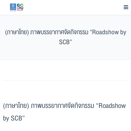
(ภาษาไทย) ภาพบรรยากาศจัดกิจกรรม “Roadshow by
SCB”
(ภาษาไทย) ภาพบรรยากาศจัดกิจกรรม “Roadshow
by SCB”