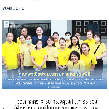
ของแผ่นดิน
รองศาสตราจารย์ ดร.จตุรงค์ นภาธร รอง
คณบดีฝ่ายวิจัย ความเป็นนานาชาติ และการรับรอง