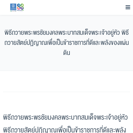
พิธีถวายพระพรชัยมงคลพระบาทสมเด็จพระเจ้าอยู่หัว พิธี
ถวายสัตย์ปฏิญาณเพื่อเป็นข้าราชการที่ดีและพลังของแผ่น
ดิน
พิธีถวายพระพรชัยมงคลพระบาทสมเด็จพระเจ้าอยู่หัว
พิธีถวายสัตย์ปฏิญาณเพื่อเป็นข้าราชการที่ดีและพลัง