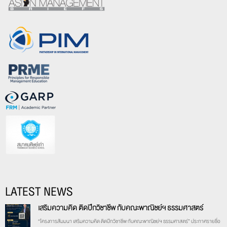
LATEST NEWS
เสริมความคิด ติดปีกวิชาชีพ กับคณะพาณิชย์ฯ ธรรมศาสตร์
“โครงการสัมมนา เสริมความคิด ติดปีกวิชาชีพ กับคณะพาณิชย์ฯ ธรรมศาสตร์” ประกาศรายชื่อ