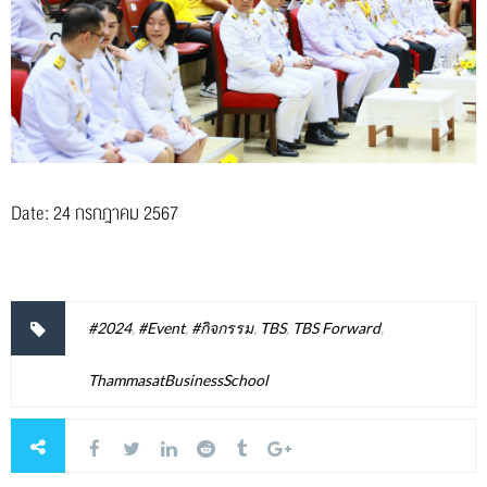
Date: 24 กรกฎาคม 2567
#2024
,
#Event
,
#กิจกรรม
,
TBS
,
TBS Forward
,
ThammasatBusinessSchool