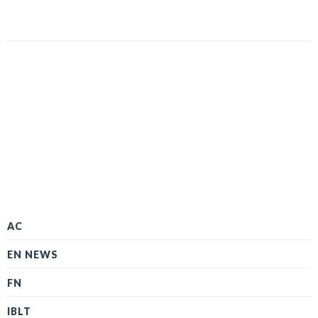
AC
EN NEWS
FN
IBLT