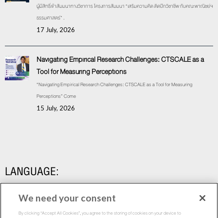
ผู้มีสิทธิ์เข้าสัมมนาทางวิชาการ โครงการสัมมนา “เสริมความคิด ติดปีกวิชาชีพ กับคณะพาณิชย์ฯ
ธรรมศาสตร์” .
17 July, 2026
Navigating Empirical Research Challenges: CTSCALE as a
Tool for Measuring Perceptions
“Navigating Empirical Research Challenges: CTSCALE as a Tool for Measuring
Perceptions” Come
15 July, 2026
LANGUAGE:
We need your consent
By clicking “Accept All Cookies”, you agree to the storing of cookies on your device to