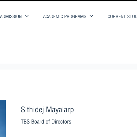
ADMISSION
ACADEMIC PROGRAMS
CURRENT STU
Sithidej Mayalarp
TBS Board of Directors