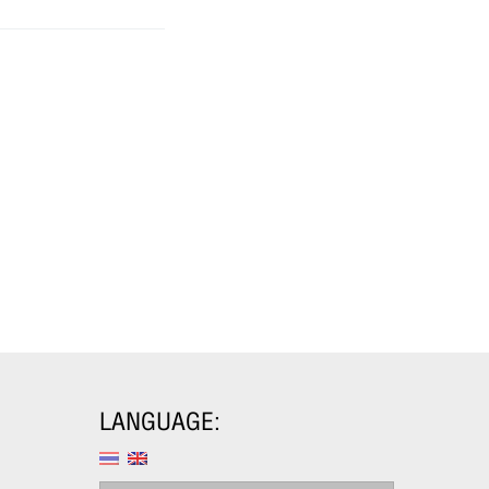
LANGUAGE: