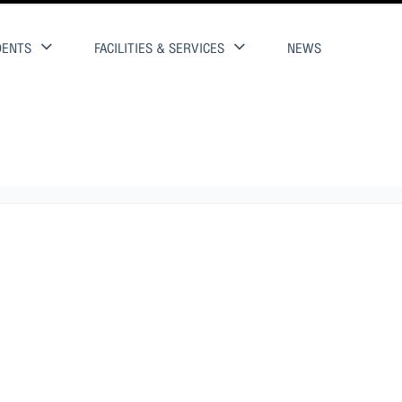
DENTS
FACILITIES & SERVICES
NEWS