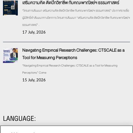
เสริมความคิด ติดปีกวิชาชีพ กับคณะพาณิชย์ฯ ธรรมศาสตร์
“โครงการสัมมนา เสริมความคิด ติดปีกวิชาชีพ กับคณะพาณิชย์ฯ ธรรมศาสตร์” ประกาศรายชื่อ
ผู้มีสิทธิ์เข้าสัมมนาทางวิชาการ โครงการสัมมนา “เสริมความคิด ติดปีกวิชาชีพ กับคณะพาณิชย์ฯ
ธรรมศาสตร์” .
17 July, 2026
Navigating Empirical Research Challenges: CTSCALE as a
Tool for Measuring Perceptions
“Navigating Empirical Research Challenges: CTSCALE as a Tool for Measuring
Perceptions” Come
15 July, 2026
LANGUAGE: