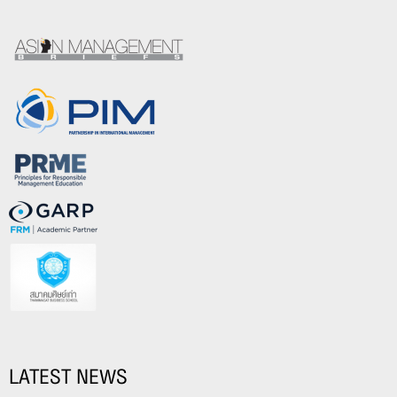
LATEST NEWS