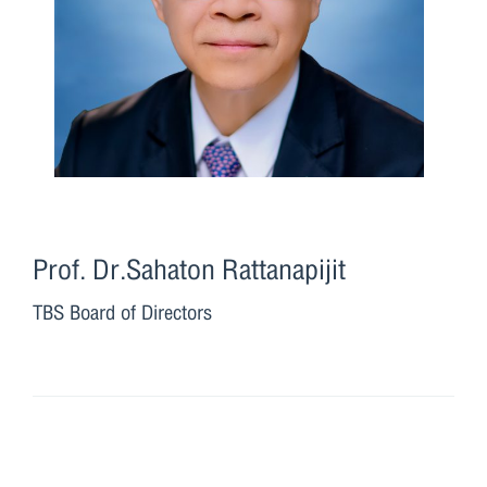
Prof. Dr.Sahaton Rattanapijit
TBS Board of Directors