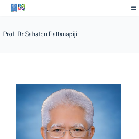
Prof. Dr.Sahaton Rattanapijit