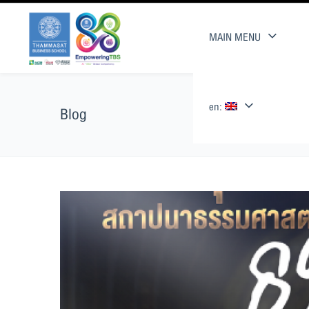
MAIN MENU
en:
Blog