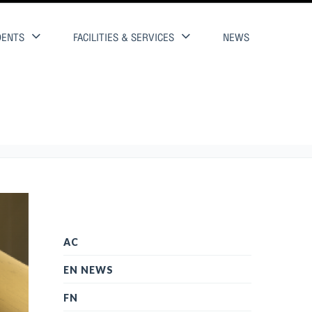
DENTS
FACILITIES & SERVICES
NEWS
AC
EN NEWS
FN