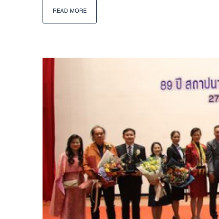
READ MORE