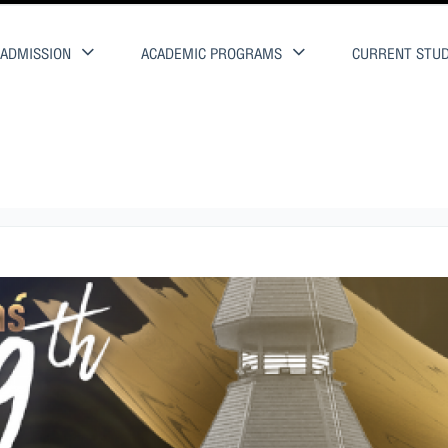
ADMISSION
ACADEMIC PROGRAMS
CURRENT STU