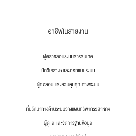
อาชีพในสายงาน
ผู้ตรวจสอบระบบสารสนเทศ
นักวิเคราะห์ และออกแบบระบบ
ผู้ทดสอบ และควบคุมคุณภาพระบบ
ที่ปรึกษาทางด้านระบบวางแผนทรัพากรวิสาหกิจ
ผู้ดูแล และจัดการฐานข้อมูล