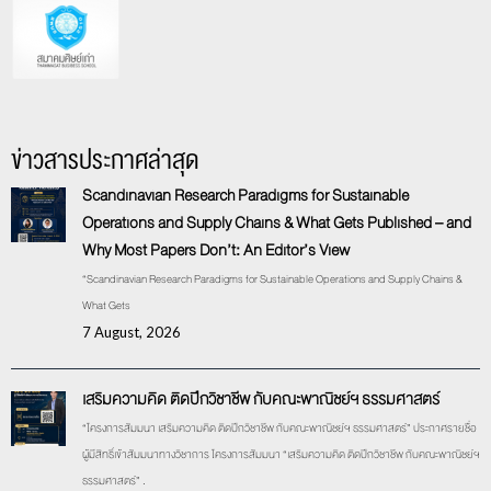
ข่าวสารประกาศล่าสุด
Scandinavian Research Paradigms for Sustainable
Operations and Supply Chains & What Gets Published – and
Why Most Papers Don’t: An Editor’s View
“Scandinavian Research Paradigms for Sustainable Operations and Supply Chains &
What Gets
7 August, 2026
เสริมความคิด ติดปีกวิชาชีพ กับคณะพาณิชย์ฯ ธรรมศาสตร์
“โครงการสัมมนา เสริมความคิด ติดปีกวิชาชีพ กับคณะพาณิชย์ฯ ธรรมศาสตร์” ประกาศรายชื่อ
ผู้มีสิทธิ์เข้าสัมมนาทางวิชาการ โครงการสัมมนา “เสริมความคิด ติดปีกวิชาชีพ กับคณะพาณิชย์ฯ
ธรรมศาสตร์” .