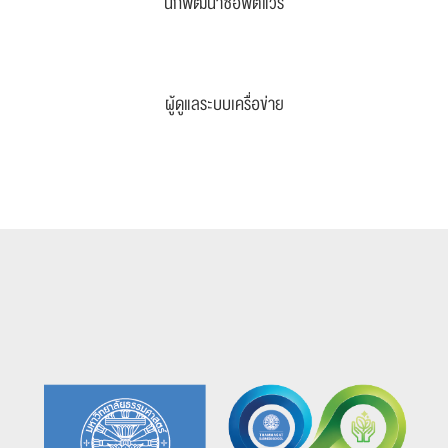
นักพัฒนาซอฟต์แวร์
ผู้ดูแลระบบเครื่อข่าย