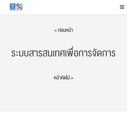
< ก่อนหน้า
ระบบสารสนเทศเพื่อการจัดการ
หน้าถัดไป >