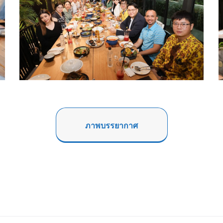
ภาพบรรยากาศ