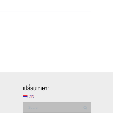
เปลี่ยนภาษา: