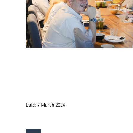
Date: 7 March 2024