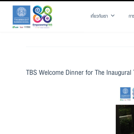
เกี่ยวกับเรา
การ
TBS Welcome Dinner for The Inaugural