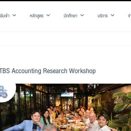
รับเข้า
หลักสูตร
นักศึกษา
บริการ
ข
 TBS Accounting Research Workshop