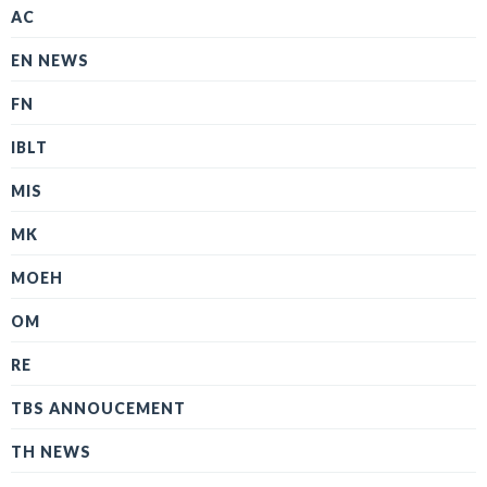
AC
EN NEWS
FN
IBLT
MIS
MK
MOEH
OM
RE
TBS ANNOUCEMENT
TH NEWS