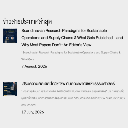
ข่าวสารประกาศล่าสุด
Scandinavian Research Paradigms for Sustainable
Operations and Supply Chains & What Gets Published – and
Why Most Papers Don’t: An Editor’s View
“Scandinavian Research Paradigms for Sustainable Operations and Supply Chains &
What Gets
7 August, 2026
เสริมความคิด ติดปีกวิชาชีพ กับคณะพาณิชย์ฯ ธรรมศาสตร์
“โครงการสัมมนา เสริมความคิด ติดปีกวิชาชีพ กับคณะพาณิชย์ฯ ธรรมศาสตร์” ประกาศรายชื่อ
ผู้มีสิทธิ์เข้าสัมมนาทางวิชาการ โครงการสัมมนา “เสริมความคิด ติดปีกวิชาชีพ กับคณะพาณิชย์ฯ
ธรรมศาสตร์” .
17 July, 2026