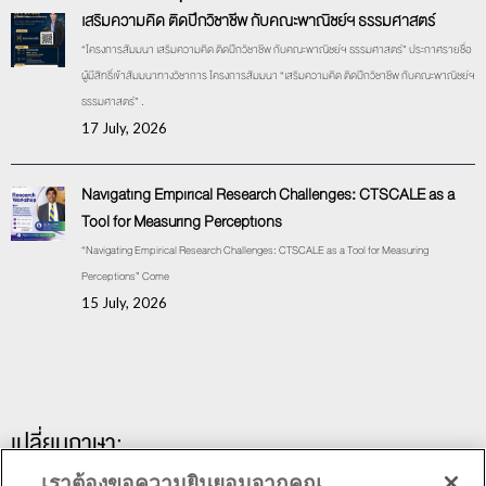
เสริมความคิด ติดปีกวิชาชีพ กับคณะพาณิชย์ฯ ธรรมศาสตร์
“โครงการสัมมนา เสริมความคิด ติดปีกวิชาชีพ กับคณะพาณิชย์ฯ ธรรมศาสตร์” ประกาศรายชื่อ
ผู้มีสิทธิ์เข้าสัมมนาทางวิชาการ โครงการสัมมนา “เสริมความคิด ติดปีกวิชาชีพ กับคณะพาณิชย์ฯ
ธรรมศาสตร์” .
17 July, 2026
Navigating Empirical Research Challenges: CTSCALE as a
Tool for Measuring Perceptions
“Navigating Empirical Research Challenges: CTSCALE as a Tool for Measuring
Perceptions” Come
15 July, 2026
เปลี่ยนภาษา:
เราต้องขอความยินยอมจากคุณ