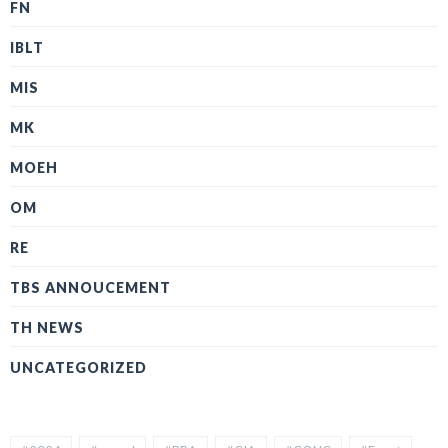
FN
IBLT
MIS
MK
MOEH
OM
RE
TBS ANNOUCEMENT
TH NEWS
UNCATEGORIZED