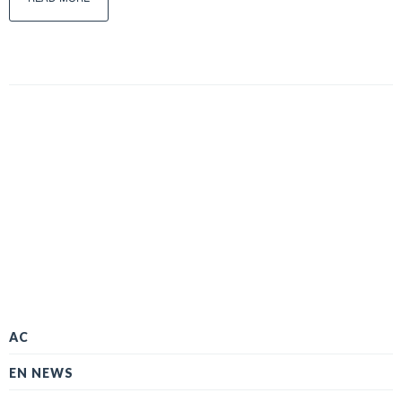
AC
EN NEWS