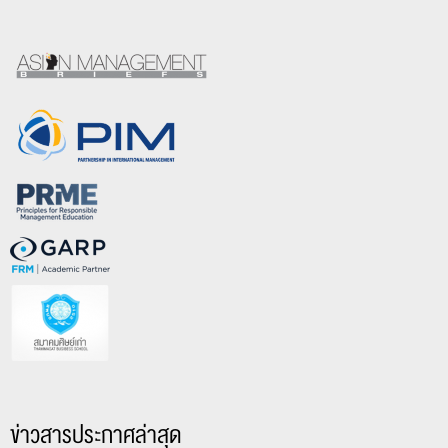
ข่าวสารประกาศล่าสุด