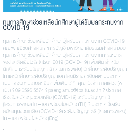
ทุนการศึกษาช่วยเหลือนักศึกษาผู้ได้รับผลกระทบจาก
COVID-19
ทุนการศึกษาช่วยเหลือนักศึกษาผู้ได้รับผลกระทบจาก COVID-19
คณะพาณิชยศาสตร์และการบัญชี มหาวิทยาลัยธรรมศาสตร์ มอบ
ทุนการศึกษาช่วยเหลือนักศึกษาผู้ได้รับผลกระทบจากการระบาด
ของโรคติดเชื้อไวรัสโคโรนา 2019 (COVID-19) เพิ่มเติม สำหรับ
นักศึกษาระดับปริญญาตรี (โครงการพิเศษ) นักศึกษาระดับปริญญา
โท และนักศึกษาระดับปริญญาเอก โดยมีรายละเอียดตามประกาศ
แนบ สอบถามรายละเอียดเพิ่มเติม ได้ที่: คุณแป้งล่ำ ภาคแสวง (พี่
แป้ง) ? 09 2596 5574 ? paenglam.p@tbs.tu.ac.th ? ประกาศ
เรื่องรับสมัครทุนช่วยเหลือ (COVID-19) ระดับปริญญาตรี
(โครงการพิเศษ) โท – เอก พร้อมใบสมัคร (TH) ? ประกาศเรื่องรับ
สมัครทุนช่วยเหลือ (COVID-19) ระดับปริญญาตรี (โครงการพิเศษ)
โท – เอก พร้อมใบสมัคร (Eng)