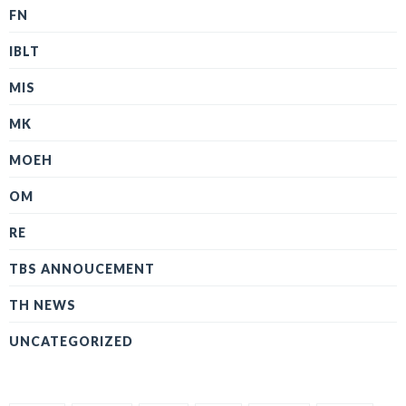
FN
IBLT
MIS
MK
MOEH
OM
RE
TBS ANNOUCEMENT
TH NEWS
UNCATEGORIZED