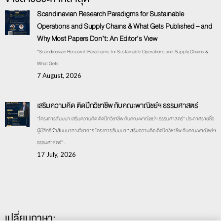
Scandinavian Research Paradigms for Sustainable
Operations and Supply Chains & What Gets Published – and
Why Most Papers Don’t: An Editor’s View
“Scandinavian Research Paradigms for Sustainable Operations and Supply Chains &
What Gets
7 August, 2026
เสริมความคิด ติดปีกวิชาชีพ กับคณะพาณิชย์ฯ ธรรมศาสตร์
“โครงการสัมมนา เสริมความคิด ติดปีกวิชาชีพ กับคณะพาณิชย์ฯ ธรรมศาสตร์” ประกาศรายชื่อ
ผู้มีสิทธิ์เข้าสัมมนาทางวิชาการ โครงการสัมมนา “เสริมความคิด ติดปีกวิชาชีพ กับคณะพาณิชย์ฯ
ธรรมศาสตร์” .
17 July, 2026
เปลี่ยนภาษา: