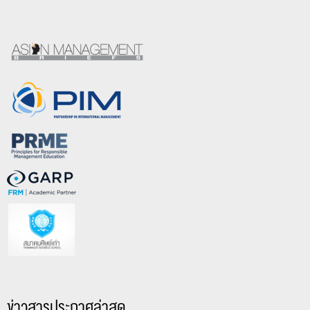
ข่าวสารประกาศล่าสุด