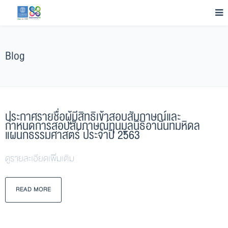
Blog
ประกาศรายชื่อผู้มีสิทธิเข้าสอบสัมภาษณ์และ
กำหนดการสอบสัมภาษณ์ทุนมูลนิธิอานันทมหิดล
แผนกธรรมศาสตร์ ประจำปี 2563
ดูรายละเอียดเพิ่มเติม
READ MORE