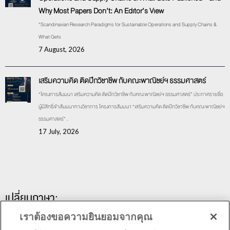
Why Most Papers Don’t: An Editor’s View
“Scandinavian Research Paradigms for Sustainable Operations and Supply Chains &
What Gets
7 August, 2026
เสริมความคิด ติดปีกวิชาชีพ กับคณะพาณิชย์ฯ ธรรมศาสตร์
“โครงการสัมมนา เสริมความคิด ติดปีกวิชาชีพ กับคณะพาณิชย์ฯ ธรรมศาสตร์” ประกาศรายชื่อ
ผู้มีสิทธิ์เข้าสัมมนาทางวิชาการ โครงการสัมมนา “เสริมความคิด ติดปีกวิชาชีพ กับคณะพาณิชย์ฯ
ธรรมศาสตร์” .
17 July, 2026
เปลี่ยนภาษา:
เราต้องขอความยินยอมจากคุณ