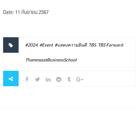
Date: 11 กันยายน 2567
#2024
,
#Event
,
#แสดงความยินดี
,
TBS
,
TBS Forward
,
ThammasatBusinessSchool