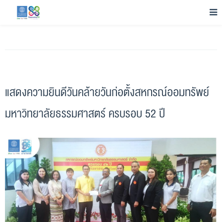
แสดงความยินดีวันคล้ายวันก่อตั้งสหกรณ์ออมทรัพย์
มหาวิทยาลัยธรรมศาสตร์ ครบรอบ 52 ปี