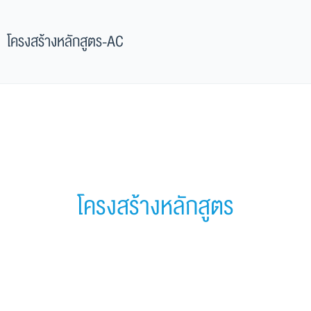
โครงสร้างหลักสูตร-AC
โครงสร้างหลักสูตร