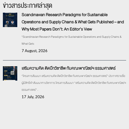
ข่าวสารประกาศล่าสุด
Scandinavian Research Paradigms for Sustainable
Operations and Supply Chains & What Gets Published – and
Why Most Papers Don’t: An Editor’s View
“Scandinavian Research Paradigms for Sustainable Operations and Supply Chains &
What Gets
7 August, 2026
เสริมความคิด ติดปีกวิชาชีพ กับคณะพาณิชย์ฯ ธรรมศาสตร์
“โครงการสัมมนา เสริมความคิด ติดปีกวิชาชีพ กับคณะพาณิชย์ฯ ธรรมศาสตร์” ประกาศรายชื่อ
ผู้มีสิทธิ์เข้าสัมมนาทางวิชาการ โครงการสัมมนา “เสริมความคิด ติดปีกวิชาชีพ กับคณะพาณิชย์ฯ
ธรรมศาสตร์” .
17 July, 2026