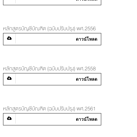
หลักสูตรบัญชีบัณฑิต (ฉบับปรับปรุง) พศ.2556
ดาวน์โหลด
หลักสูตรบัญชีบัณฑิต (ฉบับปรับปรุง) พศ.2558
ดาวน์โหลด
หลักสูตรบัญชีบัณฑิต (ฉบับปรับปรุง) พศ.2561
ดาวน์โหลด