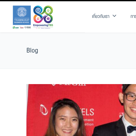
เกี่ยวกับเรา
การ
Blog