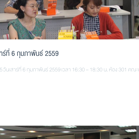
าร์ที่ 6 กุมภาพันธ์ 2559
15 วันเสาร์ที่ 6 กุมภาพันธ์ 2559 เวลา 16:30 – 18:30 น. ห้อง 301 คณ