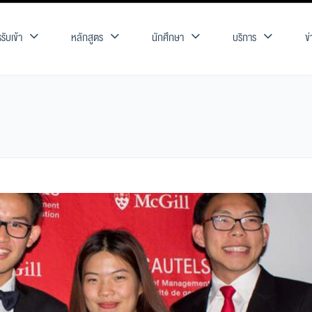
รับเข้า
หลักสูตร
นักศึกษา
บริการ
ข