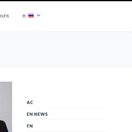
่าวสาร
th:
AC
EN NEWS
FN