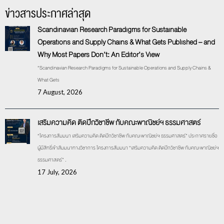
ข่าวสารประกาศล่าสุด
Scandinavian Research Paradigms for Sustainable
Operations and Supply Chains & What Gets Published – and
Why Most Papers Don’t: An Editor’s View
“Scandinavian Research Paradigms for Sustainable Operations and Supply Chains &
What Gets
7 August, 2026
เสริมความคิด ติดปีกวิชาชีพ กับคณะพาณิชย์ฯ ธรรมศาสตร์
“โครงการสัมมนา เสริมความคิด ติดปีกวิชาชีพ กับคณะพาณิชย์ฯ ธรรมศาสตร์” ประกาศรายชื่อ
ผู้มีสิทธิ์เข้าสัมมนาทางวิชาการ โครงการสัมมนา “เสริมความคิด ติดปีกวิชาชีพ กับคณะพาณิชย์ฯ
ธรรมศาสตร์” .
17 July, 2026