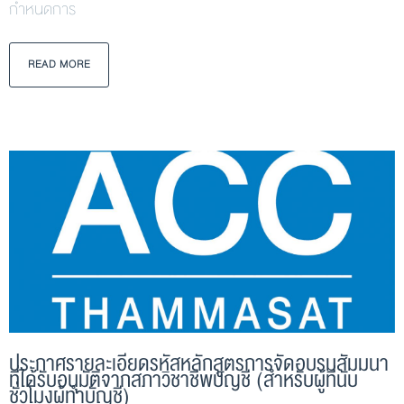
กำหนดการ
READ MORE
ประกาศรายละเอียดรหัสหลักสูตรการจัดอบรมสัมมนา
ที่ได้รับอนุมัติจากสภาวิชาชีพบัญชี (สำหรับผู้ที่นับ
ชั่วโมงผู้ทำบัญชี)