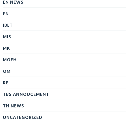
EN NEWS
FN
IBLT
MIS
MK
MOEH
OM
RE
TBS ANNOUCEMENT
TH NEWS
UNCATEGORIZED