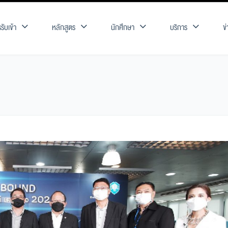
รับเข้า
หลักสูตร
นักศึกษา
บริการ
ข