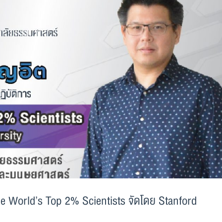
he World’s Top 2% Scientists จัดโดย Stanford