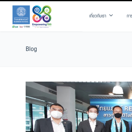
เกี่ยวกับเรา
การ
Blog