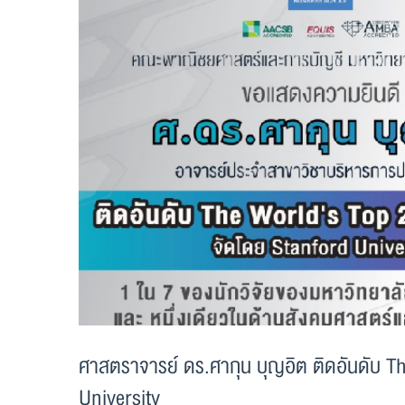
ศาสตราจารย์ ดร.ศากุน บุญอิต ติดอันดับ T
University