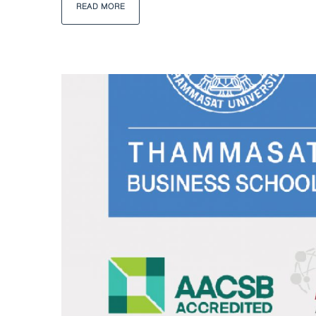
READ MORE