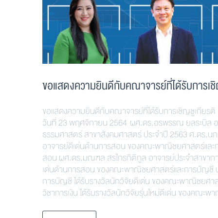
ขอแสดงความยินดีกับคณาจารย์ที่ได้รับการเชิญ
ขอแสดงความยินดีกับคณาจารย์ที่ได้รับการเชิญชูเกียร
วันที่ 23 พฤศจิกายน 2564 ผศ.ดร.อรพรรณ ยลระบิล อาจ
ธรรมศาสตร์ สาขาสังคมศาสตร์ ประจำปี 2563 ศ.ดร.นภดล 
อาจารย์ดีเด่นด้านการสอน ของคณะพาณิชยศาสตร์และการบ
สอน ผศ.ดร.มณฑล สรไกรกิติกูล อาจารย์ประจำสาขาการบ
เด่นด้านการสอน ของคณะพาณิชยศาสตร์และการบัญชี ป
การบัญชี ได้รับรางวัลนักวิจัยดีเด่น ของคณะพาณิชยศ
วิชาการเงิน ได้รับรางวัลนักวิจัยรุ่นใหม่ดีเด่น ของ