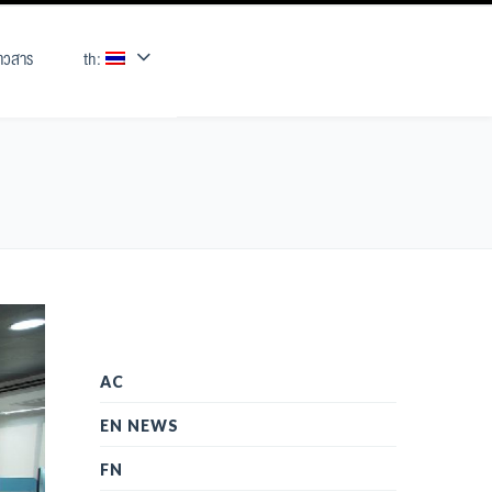
่าวสาร
th:
AC
EN NEWS
FN