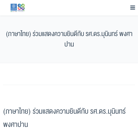
(ภาษาไทย) ร่วมแสดงความยินดีกับ รศ.ดร.มุนินทร์ พงศา
ปาน
(ภาษาไทย) ร่วมแสดงความยินดีกับ รศ.ดร.มุนินทร์
พงศาปาน