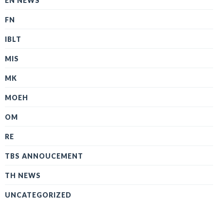
EN NEWS
FN
IBLT
MIS
MK
MOEH
OM
RE
TBS ANNOUCEMENT
TH NEWS
UNCATEGORIZED