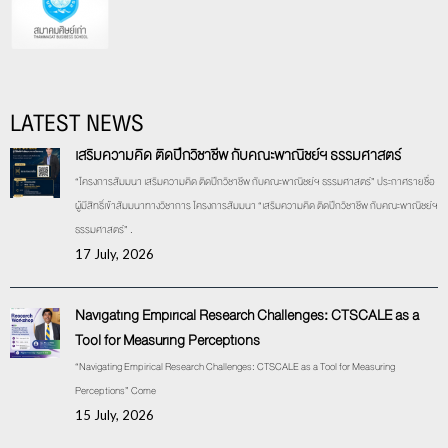
LATEST NEWS
เสริมความคิด ติดปีกวิชาชีพ กับคณะพาณิชย์ฯ ธรรมศาสตร์
“โครงการสัมมนา เสริมความคิด ติดปีกวิชาชีพ กับคณะพาณิชย์ฯ ธรรมศาสตร์” ประกาศรายชื่อ
ผู้มีสิทธิ์เข้าสัมมนาทางวิชาการ โครงการสัมมนา “เสริมความคิด ติดปีกวิชาชีพ กับคณะพาณิชย์ฯ
ธรรมศาสตร์” .
17 July, 2026
Navigating Empirical Research Challenges: CTSCALE as a
Tool for Measuring Perceptions
“Navigating Empirical Research Challenges: CTSCALE as a Tool for Measuring
Perceptions” Come
15 July, 2026