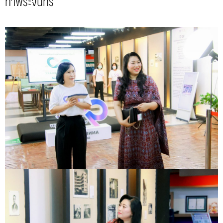
ท่าพระจันทร์