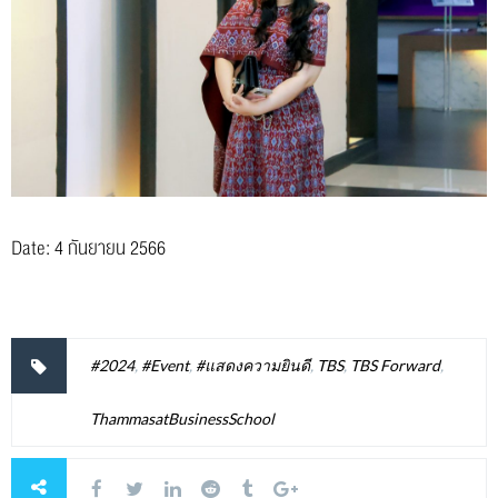
Date: 4 กันยายน 2566
#2024
,
#Event
,
#แสดงความยินดี
,
TBS
,
TBS Forward
,
ThammasatBusinessSchool