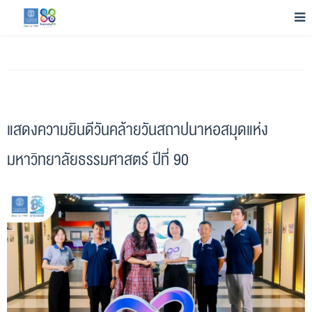
แสดงความยินดีวันคล้ายวันสถาปนาหอสมุดแห่ง
มหาวิทยาลัยธรรมศาสตร์ ปีที่ 90