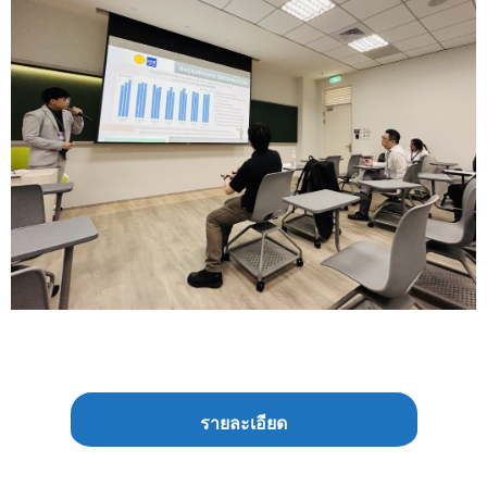
รายละเอียด