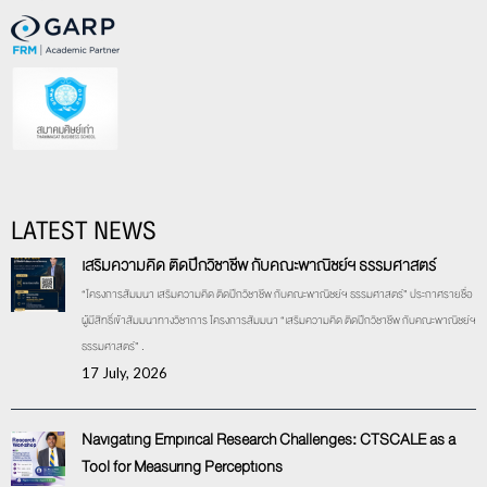
LATEST NEWS
เสริมความคิด ติดปีกวิชาชีพ กับคณะพาณิชย์ฯ ธรรมศาสตร์
“โครงการสัมมนา เสริมความคิด ติดปีกวิชาชีพ กับคณะพาณิชย์ฯ ธรรมศาสตร์” ประกาศรายชื่อ
ผู้มีสิทธิ์เข้าสัมมนาทางวิชาการ โครงการสัมมนา “เสริมความคิด ติดปีกวิชาชีพ กับคณะพาณิชย์ฯ
ธรรมศาสตร์” .
17 July, 2026
Navigating Empirical Research Challenges: CTSCALE as a
Tool for Measuring Perceptions