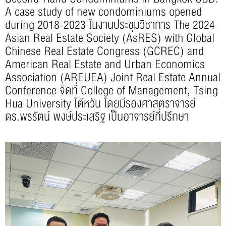
A case study of new condominiums opened
during 2018-2023 ในงานประชุมวิชาการ The 2024
Asian Real Estate Society (AsRES) with Global
Chinese Real Estate Congress (GCREC) and
American Real Estate and Urban Economics
Association (AREUEA) Joint Real Estate Annual
Conference จัดที่ College of Management, Tsing
Hua University ไต้หวัน โดยมีรองศาสตราจารย์
ดร.พรรัตน์ พงษ์ประเสริฐ เป็นอาจารย์ที่ปรึกษา