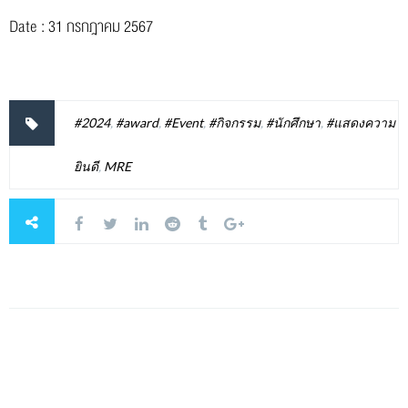
Date : 31 กรกฎาคม 2567
#2024
,
#award
,
#Event
,
#กิจกรรม
,
#นักศึกษา
,
#แสดงความ
ยินดี
,
MRE