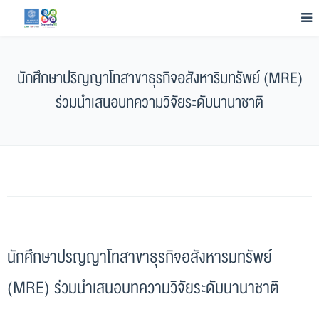
นักศึกษาปริญญาโทสาขาธุรกิจอสังหาริมทรัพย์ (MRE)
ร่วมนำเสนอบทความวิจัยระดับนานาชาติ
นักศึกษาปริญญาโทสาขาธุรกิจอสังหาริมทรัพย์
(MRE) ร่วมนำเสนอบทความวิจัยระดับนานาชาติ