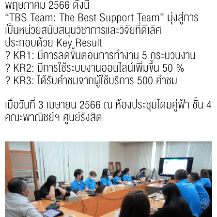
พฤษภาคม 2566 ดังนี้
“TBS Team: The Best Support Team” มุ่งสู่การ
เป็นหน่วยสนับสนุนวิชาการและวิจัยที่ดีเลิศ
ประกอบด้วย Key Result
? KR1: มีการลดขั้นตอนการทำงาน 5 กระบวนงาน
? KR2: มีการใช้ระบบงานออนไลน์เพิ่มขึ้น 50 %
? KR3: ได้รับคำชมจากผู้ใช้บริการ 500 คำชม
เมื่อวันที่ 3 เมษายน 2566 ณ ห้องประชุมโดมคู่ฟ้า ชั้น 4
คณะพาณิชย์ฯ ศูนย์รังสิต