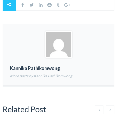
Kannika Pathikomwong
More posts by Kannika Pathikomwong
Related Post