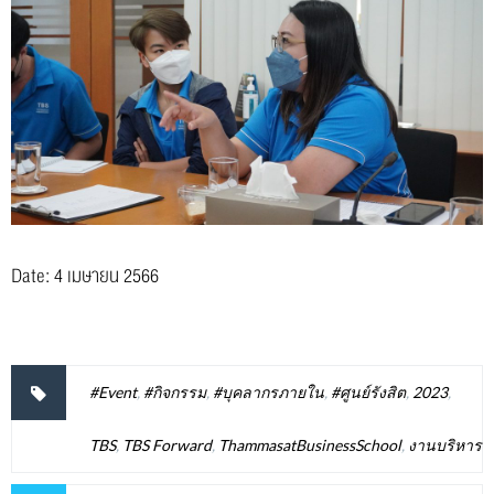
Date: 4 เมษายน 2566
#Event
,
#กิจกรรม
,
#บุคลากรภายใน
,
#ศูนย์รังสิต
,
2023
,
TBS
,
TBS Forward
,
ThammasatBusinessSchool
,
งานบริหาร