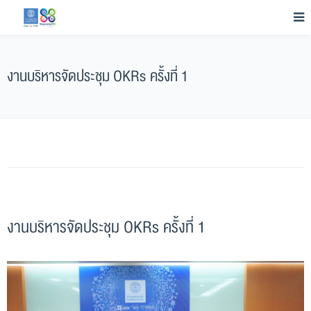
งานบริหารจัดประชุม OKRs ครั้งที่ 1
งานบริหารจัดประชุม OKRs ครั้งที่ 1