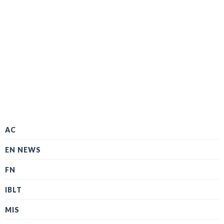
AC
EN NEWS
FN
IBLT
MIS