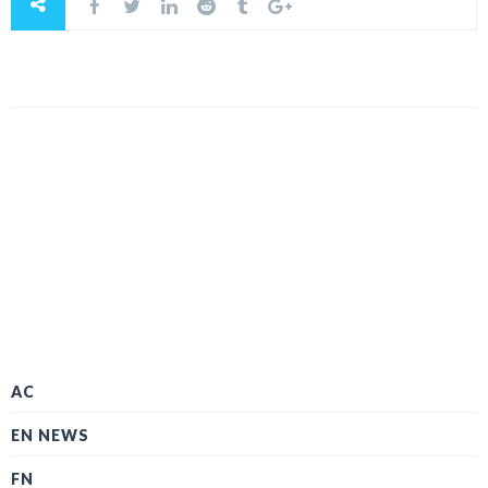
AC
EN NEWS
FN