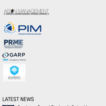
LATEST NEWS