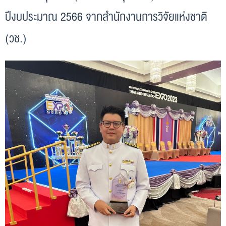
ปีงบประมาณ 2566 จากสำนักงานการวิจัยแห่งชาติ
(วช.)