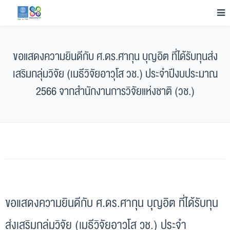
ขอแสดงความยินดีกับ ศ.ดร.ศากุน บุญอิต ที่ได้รับทุนส่ง
เสริมกลุ่มวิจัย (เมธีวิจัยอาวุโส วช.) ประจำปีงบประมาณ
2566 จากสำนักงานการวิจัยแห่งชาติ (วช.)
ขอแสดงความยินดีกับ ศ.ดร.ศากุน บุญอิต ที่ได้รับทุน
ส่งเสริมกลุ่มวิจัย (เมธีวิจัยอาวุโส วช.) ประจำ