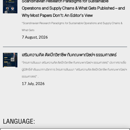
Scandinavian Research Paradigms for Sustainable
Operations and Supply Chains & What Gets Published – and
Why Most Papers Don’t: An Editor’s View
“Scandinavian Research Paradigms for Sustainable Operations and Supply Chains &
What Gets
7 August, 2026
เสริมความคิด ติดปีกวิชาชีพ กับคณะพาณิชย์ฯ ธรรมศาสตร์
“โครงการสัมมนา เสริมความคิด ติดปีกวิชาชีพ กับคณะพาณิชย์ฯ ธรรมศาสตร์” ประกาศรายชื่อ
ผู้มีสิทธิ์เข้าสัมมนาทางวิชาการ โครงการสัมมนา “เสริมความคิด ติดปีกวิชาชีพ กับคณะพาณิชย์ฯ
ธรรมศาสตร์” .
17 July, 2026
LANGUAGE: