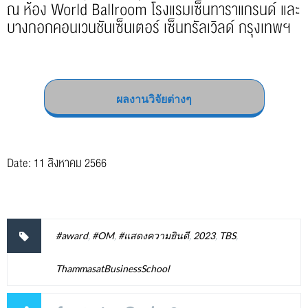
ณ ห้อง World Ballroom โรงแรมเซ็นทาราแกรนด์ และ
บางกอกคอนเวนชันเซ็นเตอร์ เซ็นทรัลเวิลด์ กรุงเทพฯ
ผลงานวิจัยต่างๆ
Date: 11 สิงหาคม 2566
#award
,
#OM
,
#แสดงความยินดี
,
2023
,
TBS
,
ThammasatBusinessSchool