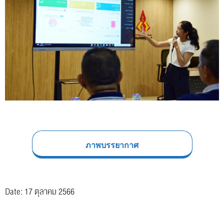
ภาพบรรยากาศ
Date: 17 ตุลาคม 2566