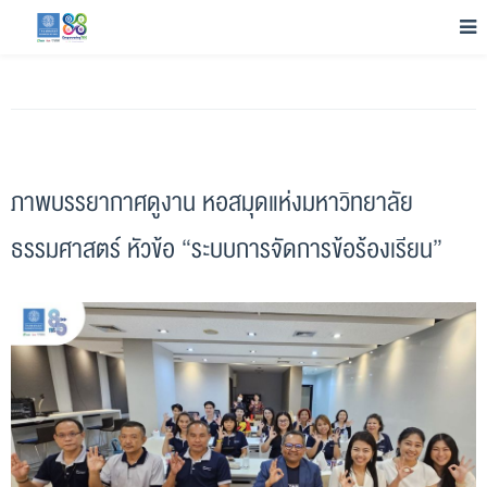
ภาพบรรยากาศดูงาน หอสมุดแห่งมหาวิทยาลัย
ธรรมศาสตร์ หัวข้อ “ระบบการจัดการข้อร้องเรียน”