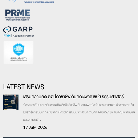
LATEST NEWS
เสริมความคิด ติดปีกวิชาชีพ กับคณะพาณิชย์ฯ ธรรมศาสตร์
“โครงการสัมมนา เสริมความคิด ติดปีกวิชาชีพ กับคณะพาณิชย์ฯ ธรรมศาสตร์” ประกาศรายชื่อ
ผู้มีสิทธิ์เข้าสัมมนาทางวิชาการ โครงการสัมมนา “เสริมความคิด ติดปีกวิชาชีพ กับคณะพาณิชย์ฯ
ธรรมศาสตร์” .
17 July, 2026