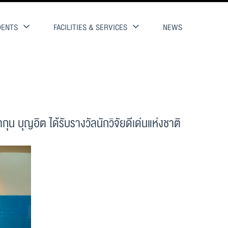
DENTS
FACILITIES & SERVICES
NEWS
บุญอิต ได้รับรางวัลนักวิจัยดีเด่นแห่งชาติ