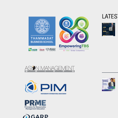
LATES