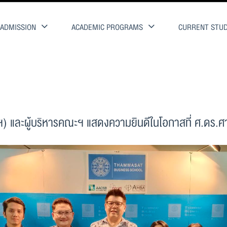
ADMISSION
ACADEMIC PROGRAMS
CURRENT STU
ละผู้บริหารคณะฯ แสดงความยินดีในโอกาสที่ ศ.ดร.ศากุน 