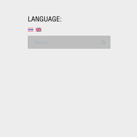
LANGUAGE: