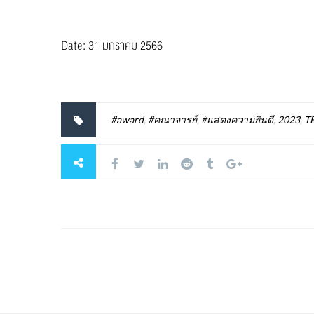
Date: 31 มกราคม 2566
#award
,
#คณาจารย์
,
#แสดงความยินดี
,
2023
,
T