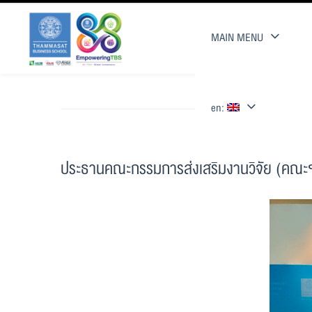
MAIN MENU
en:
ประธานคณะกรรมการส่งเสริมงานวิจัย (คณะฯ) แ