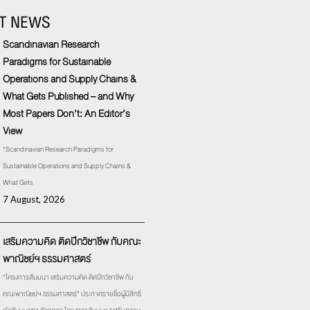
T NEWS
Scandinavian Research
Paradigms for Sustainable
Operations and Supply Chains &
What Gets Published – and Why
Most Papers Don’t: An Editor’s
View
“Scandinavian Research Paradigms for
Sustainable Operations and Supply Chains &
What Gets
7 August, 2026
เสริมความคิด ติดปีกวิชาชีพ กับคณะ
พาณิชย์ฯ ธรรมศาสตร์
“โครงการสัมมนา เสริมความคิด ติดปีกวิชาชีพ กับ
คณะพาณิชย์ฯ ธรรมศาสตร์” ประกาศรายชื่อผู้มีสิทธิ์