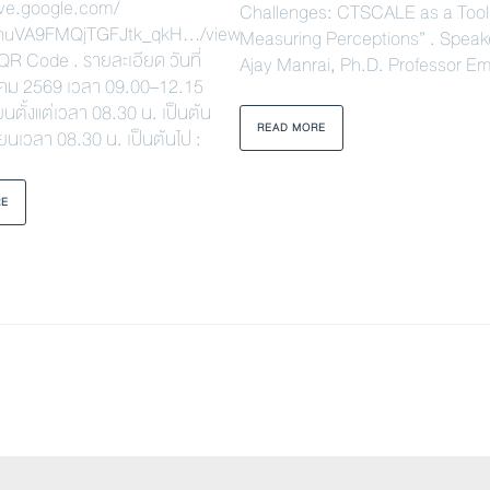
rive.google.com/
Challenges: CTSCALE as a Tool 
uVA9FMQjTGFJtk_qkH…/view
Measuring Perceptions” . Speak
R Code . รายละเอียด วันที่
Ajay Manrai, Ph.D. Professor Em
คม 2569 เวลา 09.00–12.15
ยนตั้งแต่เวลา 08.30 น. เป็นต้น
READ MORE
ียนเวลา 08.30 น. เป็นต้นไป :
RE