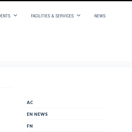
DENTS
FACILITIES & SERVICES
NEWS
AC
EN NEWS
FN