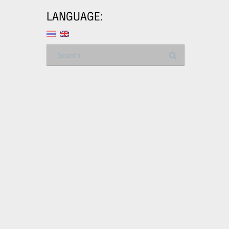
LANGUAGE: