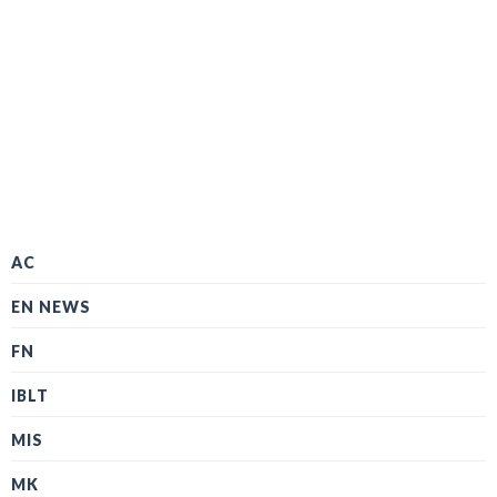
AC
EN NEWS
FN
IBLT
MIS
MK