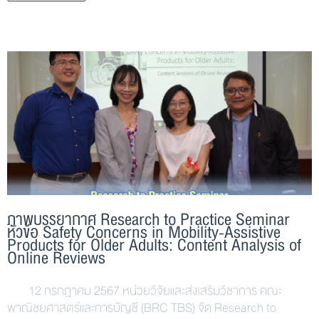
ภาพบรรยากาศ Research to Practice Seminar
หัวข้อ Safety Concerns in Mobility-Assistive
Products for Older Adults: Content Analysis of
Online Reviews
12 กรกฎาคม 2567 หน่วยวิจัยและส่งเสริมวิชาการ คณะ
พาณิชยศาสตร์และการบัญชี (BRC TBS) จัด Research to