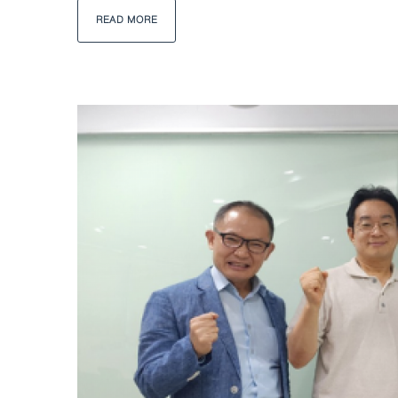
READ MORE