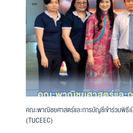
คณะพาณิชยศาสตร์และการบัญชีเข้าร่วมพิธีเ
(TUCEEC)