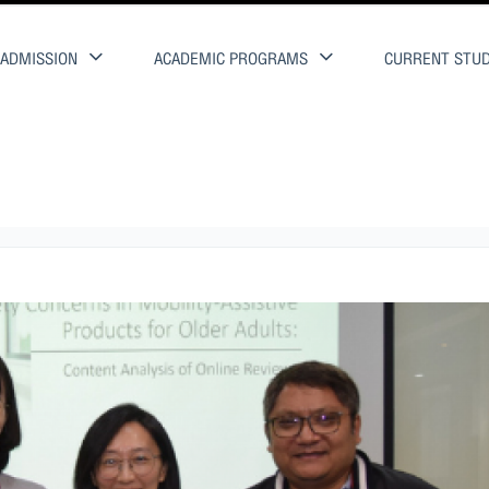
ADMISSION
ACADEMIC PROGRAMS
CURRENT STU