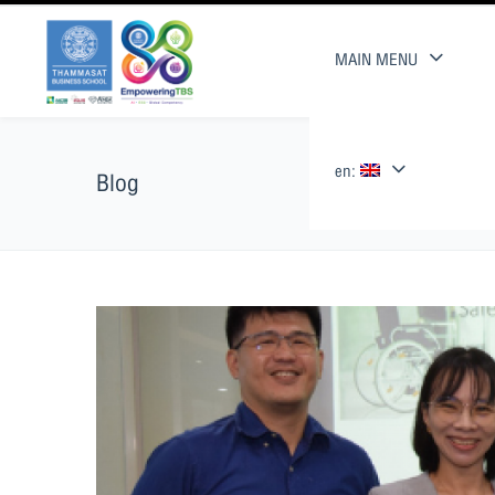
MAIN MENU
en:
Blog