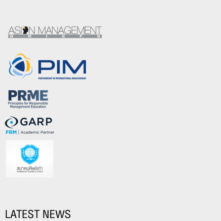
LATEST NEWS