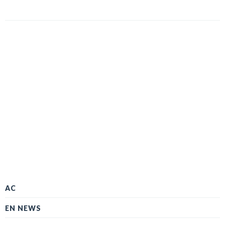
AC
EN NEWS