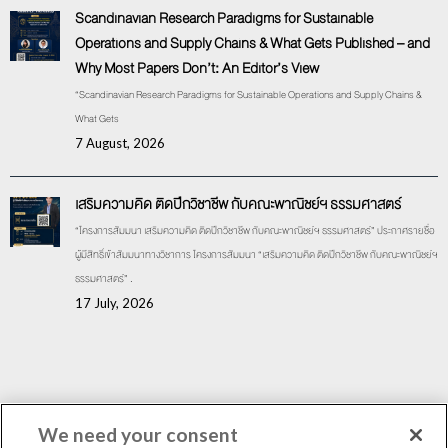
Scandinavian Research Paradigms for Sustainable
Operations and Supply Chains & What Gets Published – and
Why Most Papers Don’t: An Editor’s View
“Scandinavian Research Paradigms for Sustainable Operations and Supply Chains &
What Gets
7 August, 2026
เสริมความคิด ติดปีกวิชาชีพ กับคณะพาณิชย์ฯ ธรรมศาสตร์
“โครงการสัมมนา เสริมความคิด ติดปีกวิชาชีพ กับคณะพาณิชย์ฯ ธรรมศาสตร์” ประกาศรายชื่อ
ผู้มีสิทธิ์เข้าสัมมนาทางวิชาการ โครงการสัมมนา “เสริมความคิด ติดปีกวิชาชีพ กับคณะพาณิชย์ฯ
ธรรมศาสตร์” .
17 July, 2026
LANGUAGE:
We need your consent