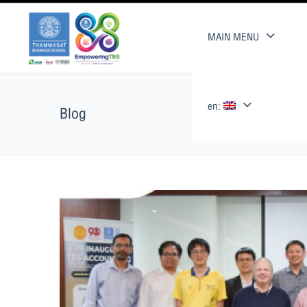
MAIN MENU
en:
Blog