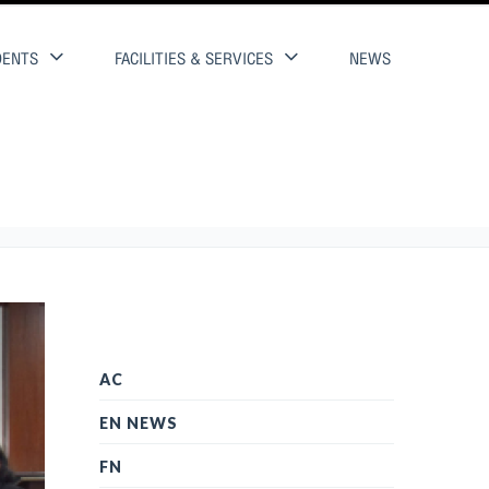
DENTS
FACILITIES & SERVICES
NEWS
AC
EN NEWS
FN