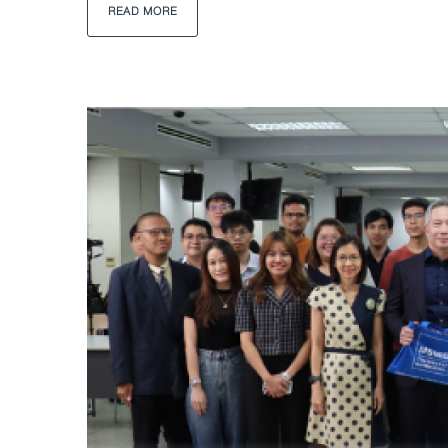
READ MORE