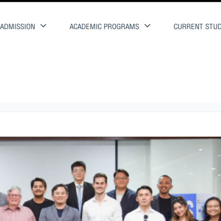
ADMISSION
ACADEMIC PROGRAMS
CURRENT STU