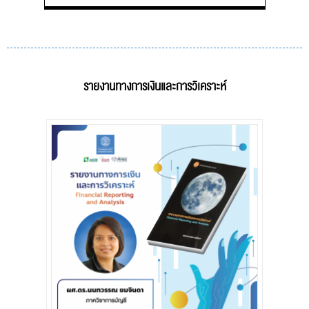
รายงานทางการเงินและการวิเคราะห์