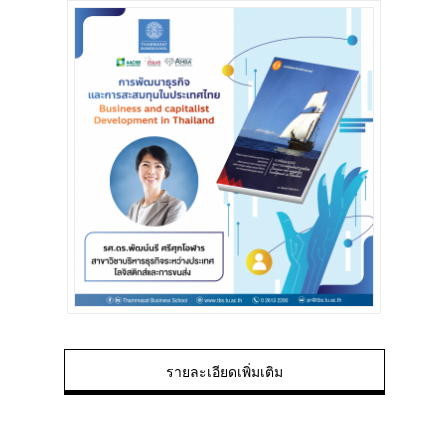
รายละเอียดเพิ่มเติม