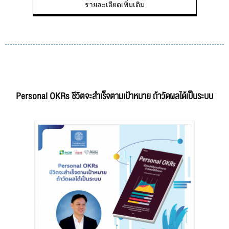
รายละเอียดเพิ่มเติม
Personal OKRs ชีวิตจะสำเร็จตามเป้าหมาย ถ้าวัดผลได้เป็นระบบ