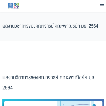
ผลงานวิชาการของคณาจารย์ คณะพาณิชย์ฯ มธ. 2564
ผลงานวิชาการของคณาจารย์ คณะพาณิชย์ฯ มธ.
2564