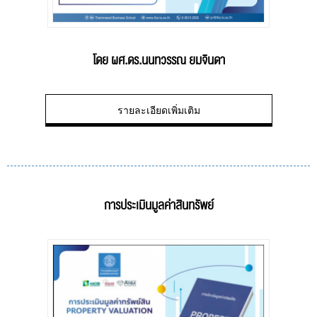
โดย ผศ.ดร.นนทวรรณ ยมจินดา
รายละเอียดเพิ่มเติม
การประเมินมูลค่าสินทรัพย์