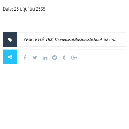
Date: 25 มิถุนายน 2565
#คณาจารย์
,
TBS
,
ThammasatBusinessSchool
,
ผลงาน