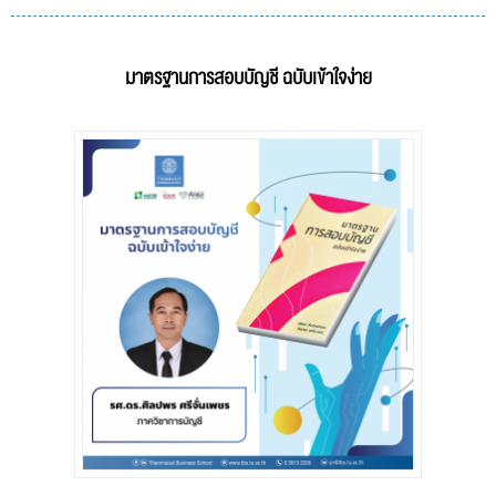
มาตรฐานการสอบบัญชี ฉบับเข้าใจง่าย