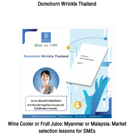
Domohorn Wrinkle Thailand
Wine Cooler or Fruit Juice: Myanmar or Malaysia: Market
selection lessons for SMEs