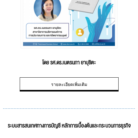
โดย รศ.ดร.เนตรนภา ยาบุชิตะ
รายละเอียดเพิ่มเติม
ระบบสารสนเทศทางการบัญชี หลักการเบื้องต้นและกระบวนการธุรกิจ