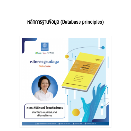
หลักการฐานข้อมูล (Database principles)