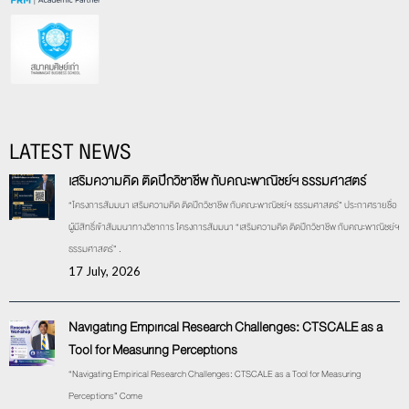
LATEST NEWS
เสริมความคิด ติดปีกวิชาชีพ กับคณะพาณิชย์ฯ ธรรมศาสตร์
“โครงการสัมมนา เสริมความคิด ติดปีกวิชาชีพ กับคณะพาณิชย์ฯ ธรรมศาสตร์” ประกาศรายชื่อ
ผู้มีสิทธิ์เข้าสัมมนาทางวิชาการ โครงการสัมมนา “เสริมความคิด ติดปีกวิชาชีพ กับคณะพาณิชย์ฯ
ธรรมศาสตร์” .
17 July, 2026
Navigating Empirical Research Challenges: CTSCALE as a
Tool for Measuring Perceptions
“Navigating Empirical Research Challenges: CTSCALE as a Tool for Measuring
Perceptions” Come