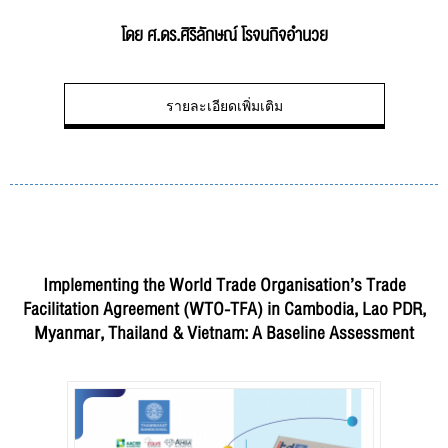
โดย ศ.ดร.ศิริลักษณ์ โรจนกิจอำนวย
รายละเอียดเพิ่มเติม
Implementing the World Trade Organisation’s Trade
Facilitation Agreement (WTO-TFA) in Cambodia, Lao PDR,
Myanmar, Thailand & Vietnam: A Baseline Assessment