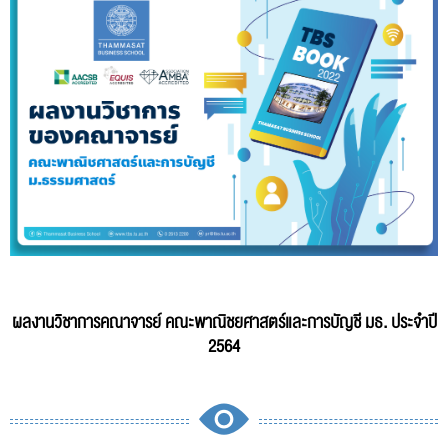
ผลงานวิชาการคณาจารย์ คณะพาณิชยศาสตร์และการบัญชี มธ. ประจำปี
2564