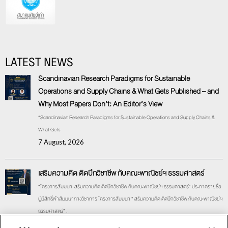
LATEST NEWS
Scandinavian Research Paradigms for Sustainable
Operations and Supply Chains & What Gets Published – and
Why Most Papers Don’t: An Editor’s View
“Scandinavian Research Paradigms for Sustainable Operations and Supply Chains &
What Gets
7 August, 2026
เสริมความคิด ติดปีกวิชาชีพ กับคณะพาณิชย์ฯ ธรรมศาสตร์
“โครงการสัมมนา เสริมความคิด ติดปีกวิชาชีพ กับคณะพาณิชย์ฯ ธรรมศาสตร์” ประกาศรายชื่อ
ผู้มีสิทธิ์เข้าสัมมนาทางวิชาการ โครงการสัมมนา “เสริมความคิด ติดปีกวิชาชีพ กับคณะพาณิชย์ฯ
ธรรมศาสตร์” .
17 July, 2026