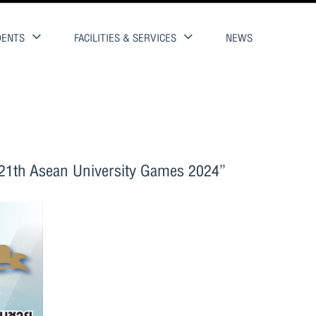
DENTS
FACILITIES & SERVICES
NEWS
 “21th Asean University Games 2024”