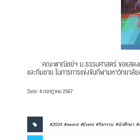
คณะพาณิชย์ฯ ม.ธรรมศาสตร์ ขอแสดงความยินด
และทีมชาย ในการการแข่งขันกีฬามหาวิทยาลั
Date: 4 กรกฎาคม 2567
#2024
,
#award
,
#Event
,
#กิจกรรม
,
#นักศึกษา
,
#