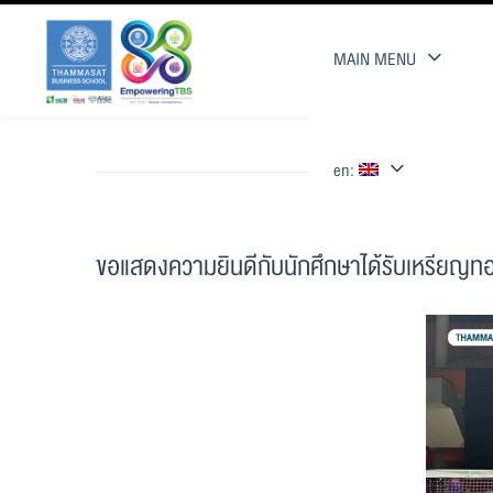
MAIN MENU
en:
ขอแสดงความยินดีกับนักศึกษาได้รับเหรียญท