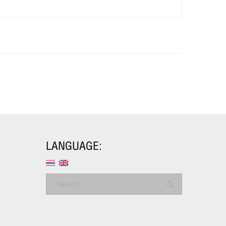
LANGUAGE: