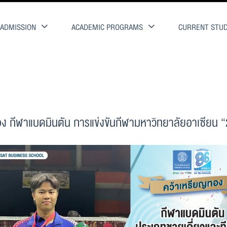
ADMISSION
ACADEMIC PROGRAMS
CURRENT STU
อง กีฬาแบดมินตัน การแข่งขันกีฬามหาวิทยาลัยอาเซียน