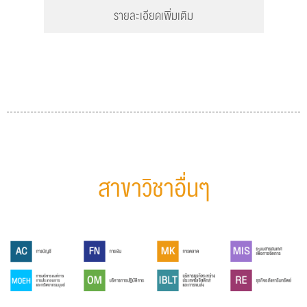
รายละเอียดเพิ่มเติม
สาขาวิชาอื่นๆ