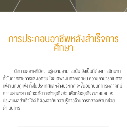
การประกอบอาชีพหลังสำเร็จการ
ศึกษา
นักการตลาดที่มีความรู้ความสามารถนั้น ยังเป็นที่ต้องการอีกมาก
ทั้งในภาคราชการและเอกชน โดยเฉพาะในภาคเอกชน ความสามารถในการ
แข่งขันกับคู่เเข่ง ทั้งในประเทศและต่างประเทศ จะขึ้นอยู่กับนักการตลาดที่มี
ความสามารถ แม้กระทั่งการทำธุรกิจส่วนตัวหรือธุรกิจขนาดย่อม จะ
ประสบผลสำเร็จได้ดี ก็ต้องอาศัยความรู้ทางด้านการตลาดเข้ามาช่วย
ดำเนินการ