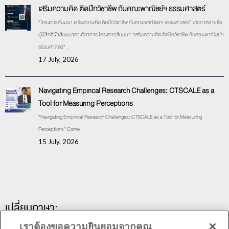
เสริมความคิด ติดปีกวิชาชีพ กับคณะพาณิชย์ฯ ธรรมศาสตร์
“โครงการสัมมนา เสริมความคิด ติดปีกวิชาชีพ กับคณะพาณิชย์ฯ ธรรมศาสตร์” ประกาศรายชื่อ
ผู้มีสิทธิ์เข้าสัมมนาทางวิชาการ โครงการสัมมนา “เสริมความคิด ติดปีกวิชาชีพ กับคณะพาณิชย์ฯ
ธรรมศาสตร์” .
17 July, 2026
Navigating Empirical Research Challenges: CTSCALE as a
Tool for Measuring Perceptions
“Navigating Empirical Research Challenges: CTSCALE as a Tool for Measuring
Perceptions” Come
15 July, 2026
เปลี่ยนภาษา:
เราต้องขอความยินยอมจากคุณ