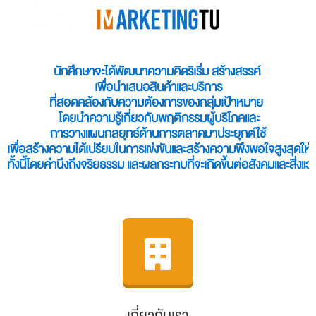
นักศึกษาจะได้พัฒนาความคิดริเริ่ม สร้างสรรค์ 
เพื่อนำเสนอสินค้าและบริการ
ที่สอดคล้องกับความต้องการของกลุ่มเป้าหมาย  
โดยนำความรู้เกี่ยวกับพฤติกรรมผู้บริโภคและ
การวางแผนกลยุทธ์ด้านการตลาดมาประยุกต์ใช้
เพื่อสร้างความได้เปรียบในการแข่งขันและสร้างความพึงพอใจสูงสุดให้กั
ทั้งนี้โดยคำนึงถึงจริยธรรม และผลกระทบที่จะเกิดขึ้นต่อสังคมและสิ่งแ