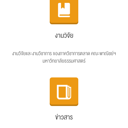
งานวิจัย
งานวิจัยและงานวิชาการ ของภาควิชาการตลาด คณะพาณิชย์ฯ
มหาวิทยาลัยธรรมศาสตร์
ข่าวสาร