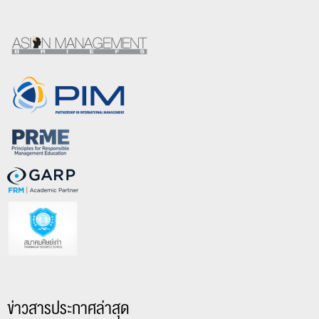
ข่าวสารประกาศล่าสุด