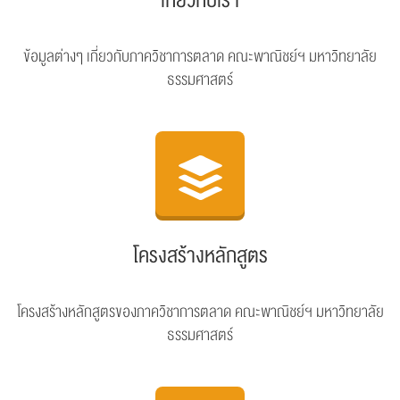
เกี่ยวกับเรา
ข้อมูลต่างๆ เกี่ยวกับภาควิชาการตลาด
คณะพาณิชย์ฯ มหาวิทยาลัย
ธรรมศาสตร์
โครงสร้างหลักสูตร
โครงสร้างหลักสูตรของภาควิชาการตลาด คณะพาณิชย์ฯ มหาวิทยาลัย
ธรรมศาสตร์