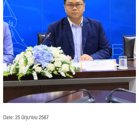
Date: 25 มิถุนายน 2567