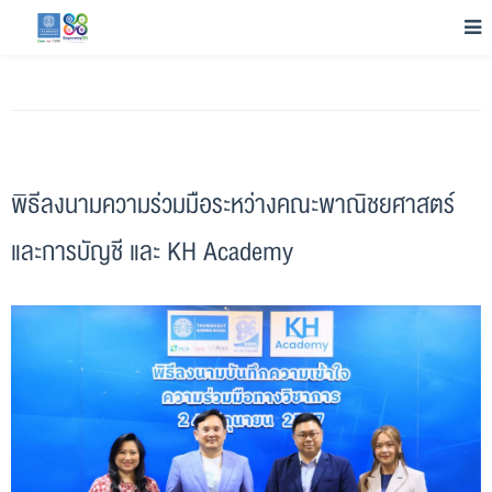
พิธีลงนามความร่วมมือระหว่างคณะพาณิชยศาสตร์
และการบัญชี และ KH Academy