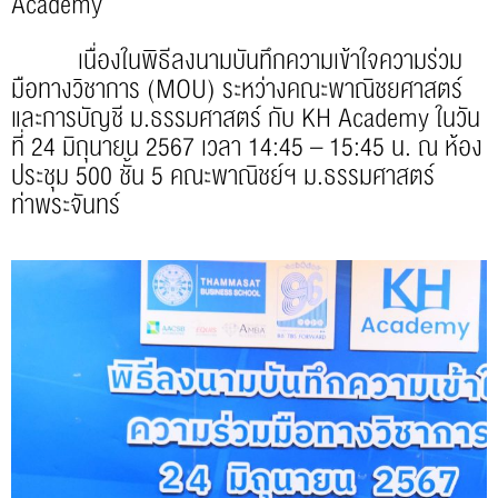
Academy
เนื่องในพิธีลงนามบันทึกความเข้าใจความร่วม
มือทางวิชาการ (MOU) ระหว่างคณะพาณิชยศาสตร์
และการบัญชี ม.ธรรมศาสตร์ กับ KH Academy ในวัน
ที่ 24 มิถุนายน 2567 เวลา 14:45 – 15:45 น. ณ ห้อง
ประชุม 500 ชั้น 5 คณะพาณิชย์ฯ ม.ธรรมศาสตร์
ท่าพระจันทร์