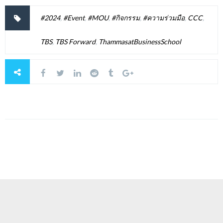
#2024
,
#Event
,
#MOU
,
#กิจกรรม
,
#ความร่วมมือ
,
CCC
,
TBS
,
TBS Forward
,
ThammasatBusinessSchool