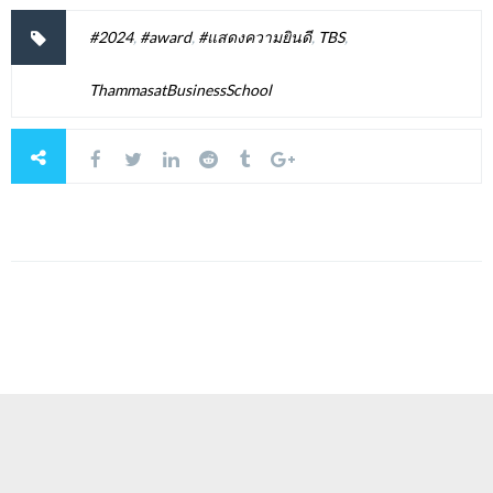
#2024
,
#award
,
#แสดงความยินดี
,
TBS
,
ThammasatBusinessSchool