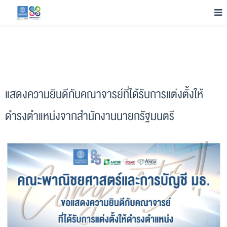
แสดงความยินดีกับคณาจารย์ที่ได้รับการแต่งตั้งให้
ดำรงตำแหน่งจากสำนักงานนายกรัฐมนตรี