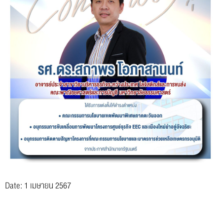
Date: 1 เมษายน 2567