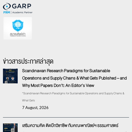
ข่าวสารประกาศล่าสุด
Scandinavian Research Paradigms for Sustainable
Operations and Supply Chains & What Gets Published – and
Why Most Papers Don’t: An Editor’s View
“Scandinavian Research Paradigms for Sustainable Operations and Supply Chains &
What Gets
7 August, 2026
เสริมความคิด ติดปีกวิชาชีพ กับคณะพาณิชย์ฯ ธรรมศาสตร์