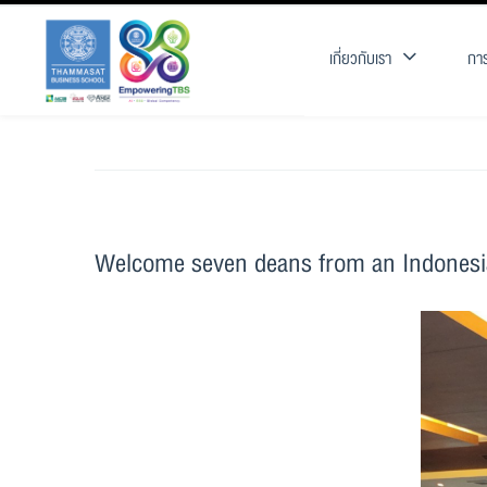
เกี่ยวกับเรา
การ
Welcome seven deans from an Indonesia