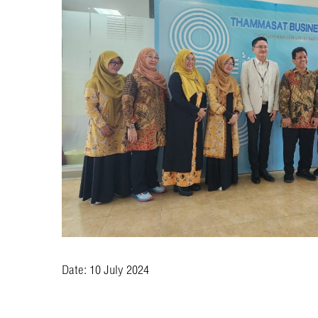
Date:
10
July 2024