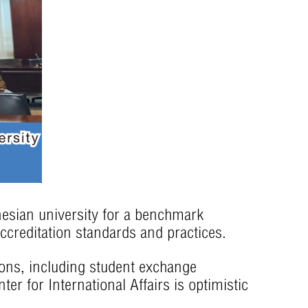
sian university for a benchmark
ccreditation standards and practices.
ons, including student exchange
ter for International Affairs is optimistic