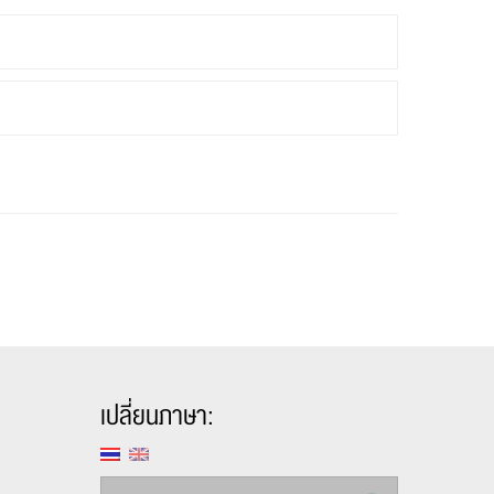
เปลี่ยนภาษา: