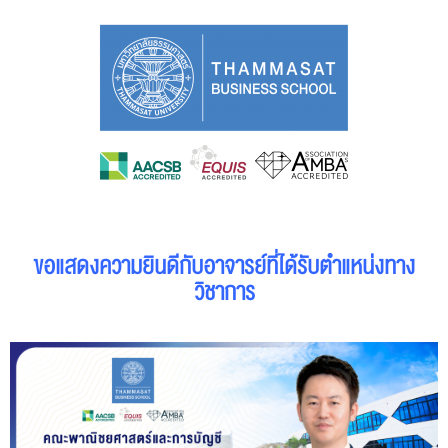
ขอแสดงความยินดีกับอาจารย์ที่ได้รับตำแหน่งทาง
วิชาการ