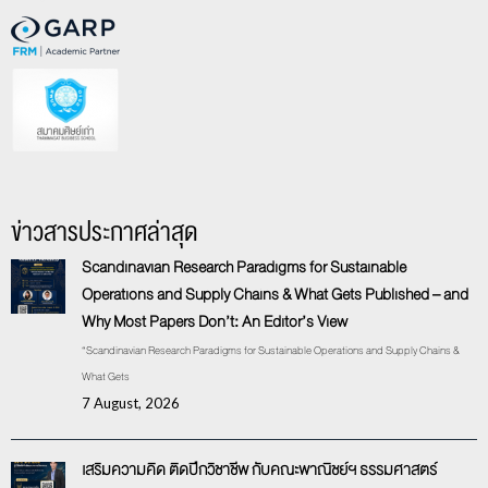
ข่าวสารประกาศล่าสุด
Scandinavian Research Paradigms for Sustainable
Operations and Supply Chains & What Gets Published – and
Why Most Papers Don’t: An Editor’s View
“Scandinavian Research Paradigms for Sustainable Operations and Supply Chains &
What Gets
7 August, 2026
เสริมความคิด ติดปีกวิชาชีพ กับคณะพาณิชย์ฯ ธรรมศาสตร์