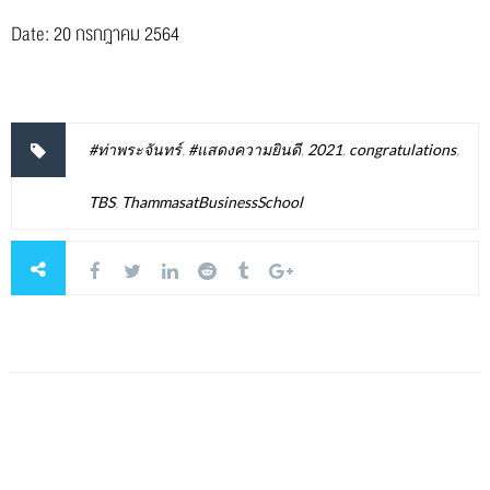
Date: 20 กรกฎาคม 2564
#ท่าพระจันทร์
,
#แสดงความยินดี
,
2021
,
congratulations
,
TBS
,
ThammasatBusinessSchool