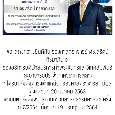
ขอแสดงความยินดีกับ รองศาสตราจารย์ ดร.สุรัตน์
ทีรฆาภิบาล
รองอธิการบดีฝ่ายบริหารท่าพระจันทร์และวิเทศสัมพันธ์
และอาจารย์ประจำภาควิชาการตลาด
ที่ได้รับแต่งตั้งดำรงตำแหน่ง “รองศาสตราจารย์” มีผล
ตั้งแต่วันที่ 20 มีนาคม 2563
ตามมติแต่งตั้งจากสภามหาวิทยาลัยธรรมศาสตร์ ครั้ง
ที่ 7/2564 เมื่อวันที่ 19 กรกฎาคม 2564