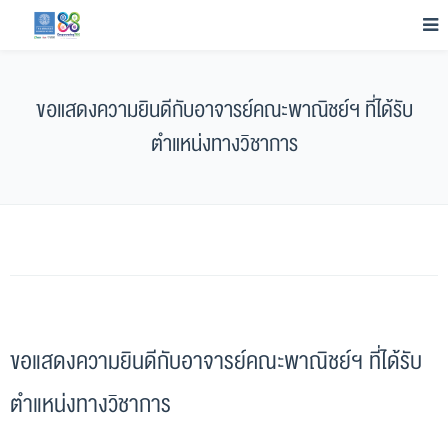
ขอแสดงความยินดีกับอาจารย์คณะพาณิชย์ฯ ที่ได้รับ
ตำแหน่งทางวิชาการ
ขอแสดงความยินดีกับอาจารย์คณะพาณิชย์ฯ ที่ได้รับ
ตำแหน่งทางวิชาการ