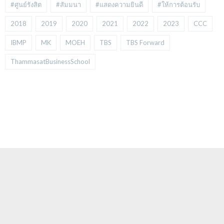
#ศูนย์รังสิต
#สัมมนา
#แสดงความยินดี
#ให้การต้อนรับ
2018
2019
2020
2021
2022
2023
CCC
IBMP
MK
MOEH
TBS
TBS Forward
ThammasatBusinessSchool