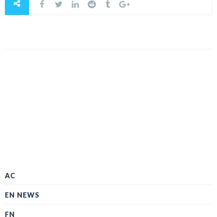
AC
EN NEWS
FN