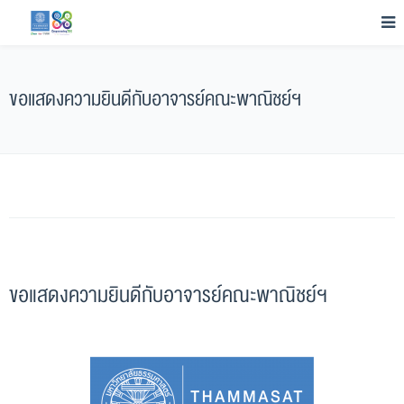
ขอแสดงความยินดีกับอาจารย์คณะพาณิชย์ฯ
ขอแสดงความยินดีกับอาจารย์คณะพาณิชย์ฯ