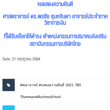
ขอแสดงความยินดี
ศาสตราจารย์ ดร.พรชัย ชุนหจินดา อาจารย์ประจำภาค
วิชาการเงิน
ที่ได้รับเลือกให้ดำรง ตำแหน่งกรรมการสมาคมส่งเสริม
สถาบันกรรมการบริษัทไทย
Date: 21 กรกฎาคม 2564
#คณาจารย์
,
#แสดงความยินดี
,
2021
,
TBS
,
ThammasatBusinessSchool