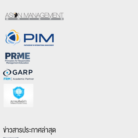
ข่าวสารประกาศล่าสุด