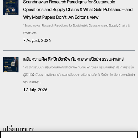
Scandinavian Research Paradigms for Sustainable
Operations and Supply Chains & What Gets Published – and
Why Most Papers Don’t: An Editor’s View
“Scandinavian Research Paradigms for Sustainable Operations and Supply Chains &
What Gets
7 August, 2026
เสริมความคิด ติดปีกวิชาชีพ กับคณะพาณิชย์ฯ ธรรมศาสตร์
“โครงการสัมมนา เสริมความคิด ติดปีกวิชาชีพ กับคณะพาณิชย์ฯ ธรรมศาสตร์” ประกาศรายชื่อ
ผู้มีสิทธิ์เข้าสัมมนาทางวิชาการ โครงการสัมมนา “เสริมความคิด ติดปีกวิชาชีพ กับคณะพาณิชย์ฯ
ธรรมศาสตร์” .
17 July, 2026
เปลี่ยนภาษา: