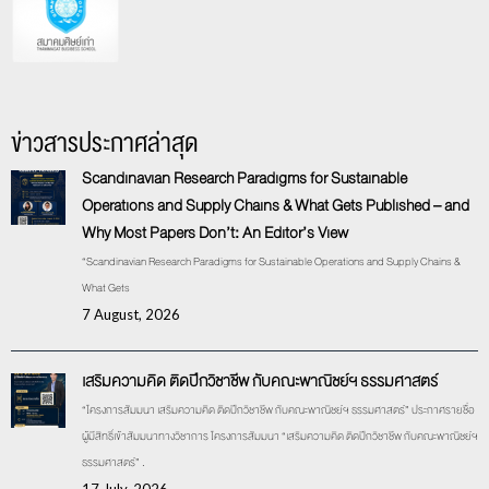
ข่าวสารประกาศล่าสุด
Scandinavian Research Paradigms for Sustainable
Operations and Supply Chains & What Gets Published – and
Why Most Papers Don’t: An Editor’s View
“Scandinavian Research Paradigms for Sustainable Operations and Supply Chains &
What Gets
7 August, 2026
เสริมความคิด ติดปีกวิชาชีพ กับคณะพาณิชย์ฯ ธรรมศาสตร์
“โครงการสัมมนา เสริมความคิด ติดปีกวิชาชีพ กับคณะพาณิชย์ฯ ธรรมศาสตร์” ประกาศรายชื่อ
ผู้มีสิทธิ์เข้าสัมมนาทางวิชาการ โครงการสัมมนา “เสริมความคิด ติดปีกวิชาชีพ กับคณะพาณิชย์ฯ
ธรรมศาสตร์” .