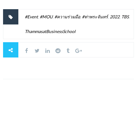
#Event
,
#MOU
,
#ความร่วมมือ
,
#ท่าพระจันทร์
,
2022
,
TBS
,
ThammasatBusinessSchool