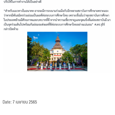
Date: 7 เมษายน 2565