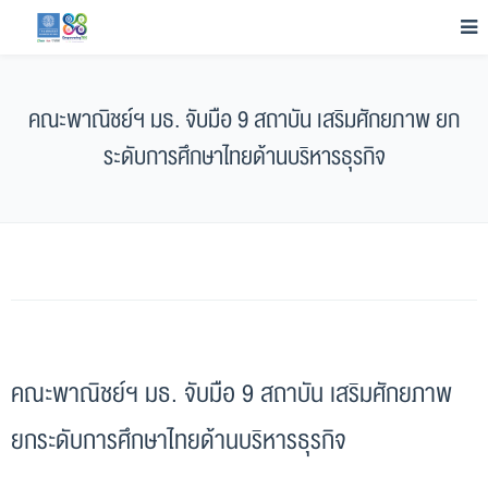
คณะพาณิชย์ฯ มธ. จับมือ 9 สถาบัน เสริมศักยภาพ ยก
ระดับการศึกษาไทยด้านบริหารธุรกิจ
คณะพาณิชย์ฯ มธ. จับมือ 9 สถาบัน เสริมศักยภาพ
ยกระดับการศึกษาไทยด้านบริหารธุรกิจ