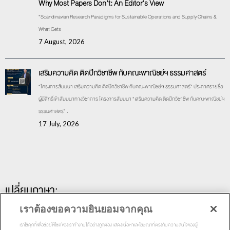
Why Most Papers Don’t: An Editor’s View
“Scandinavian Research Paradigms for Sustainable Operations and Supply Chains &
What Gets
7 August, 2026
เสริมความคิด ติดปีกวิชาชีพ กับคณะพาณิชย์ฯ ธรรมศาสตร์
“โครงการสัมมนา เสริมความคิด ติดปีกวิชาชีพ กับคณะพาณิชย์ฯ ธรรมศาสตร์” ประกาศรายชื่อ
ผู้มีสิทธิ์เข้าสัมมนาทางวิชาการ โครงการสัมมนา “เสริมความคิด ติดปีกวิชาชีพ กับคณะพาณิชย์ฯ
ธรรมศาสตร์” .
17 July, 2026
เปลี่ยนภาษา:
เราต้องขอความยินยอมจากคุณ
เราใช้คุกกี้เพื่อช่วยให้ไซต์ของเราทำงานได้อย่างถูกต้อง แสดงเนื้อหาและโฆษณาที่ตรงกับความสนใจของผู้