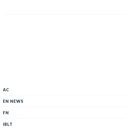
AC
EN NEWS
FN
IBLT