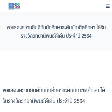
ขอแสดงความยินดีกับนักศึกษาระดับบัณฑิตศึกษา ได้รับ
รางวัลวิทยานิพนธ์ดีเด่น ประจำปี 2564
ขอแสดงความยินดีกับนักศึกษาระดับบัณฑิตศึกษา ได้
รับรางวัลวิทยานิพนธ์ดีเด่น ประจำปี 2564