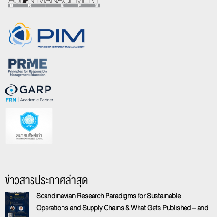
ข่าวสารประกาศล่าสุด
Scandinavian Research Paradigms for Sustainable
Operations and Supply Chains & What Gets Published – and