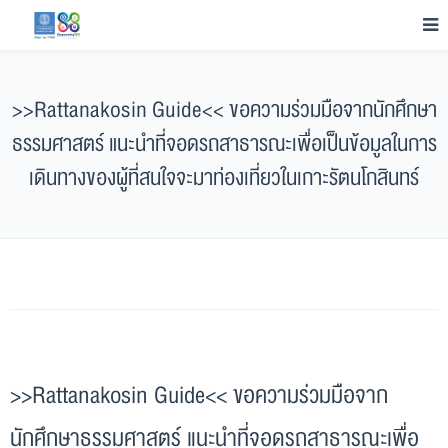
>>Rattanakosin Guide<< ขอความร่วมมือจากนักศึกษา
ธรรมศาสตร์ แนะนำที่จอดรถสาธารณะเพื่อเป็นข้อมูลในการ
เดินทางของผู้ที่สนใจจะมาท่องเที่ยวในเกาะรัตนโกสินทร์
>>Rattanakosin Guide<< ขอความร่วมมือจาก
นักศึกษาธรรมศาสตร์ แนะนำที่จอดรถสาธารณะเพื่อ