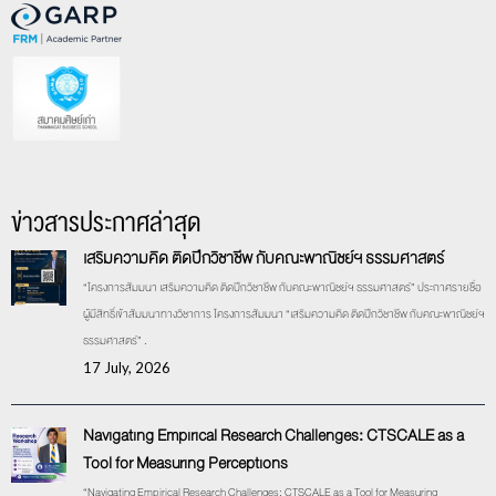
ข่าวสารประกาศล่าสุด
เสริมความคิด ติดปีกวิชาชีพ กับคณะพาณิชย์ฯ ธรรมศาสตร์
“โครงการสัมมนา เสริมความคิด ติดปีกวิชาชีพ กับคณะพาณิชย์ฯ ธรรมศาสตร์” ประกาศรายชื่อ
ผู้มีสิทธิ์เข้าสัมมนาทางวิชาการ โครงการสัมมนา “เสริมความคิด ติดปีกวิชาชีพ กับคณะพาณิชย์ฯ
ธรรมศาสตร์” .
17 July, 2026
Navigating Empirical Research Challenges: CTSCALE as a
Tool for Measuring Perceptions
“Navigating Empirical Research Challenges: CTSCALE as a Tool for Measuring