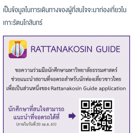
เป็นข้อมูลในการเดินทางของผู้ที่สนใจจะมาท่องเที่ยวใน
เกาะรัตนโกสินทร์