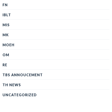
FN
IBLT
MIS
MK
MOEH
OM
RE
TBS ANNOUCEMENT
TH NEWS
UNCATEGORIZED