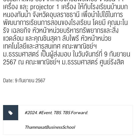
เครื่อง และ projector 1 เครื่อง ให้กับโรงเรียนบ้านบก
หนองทันน้ำ จังหวัดอุบลราชธานี เพื่อนำไปใช้ในการ
พัฒนาการเรียนการสอนของโรงเรียน โดยมี คุณมะโน
รัจ เฉลยกิจ หัวหน้าหน่วยบริหารทรัพยากรและสิ่ง
แวดล้อม และคุณชินสุดา ลับไพรี หัวหน้าหน่วย
เทคโนโลยีและสารสนเทศ คณะพาณิชย์ฯ
ม.ธรรมศาสตร์ เป็นผู้ส่งมอบ ในวันจันทร์ที่ 9 กันยายน
2567 ณ คณะพาณิชย์ฯ ม.ธรรมศาสตร์ ศูนย์รังสิต
Date: 9 กันยายน 2567
#2024
,
#Event
,
TBS
,
TBS Forward
,
ThammasatBusinessSchool