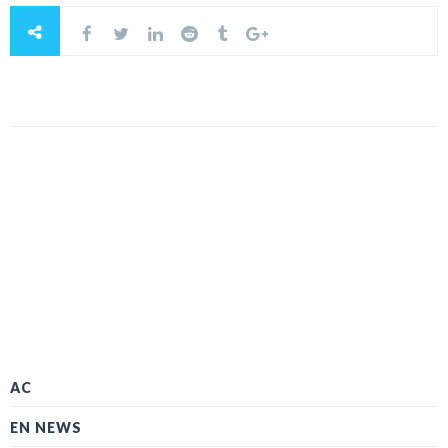
AC
EN NEWS