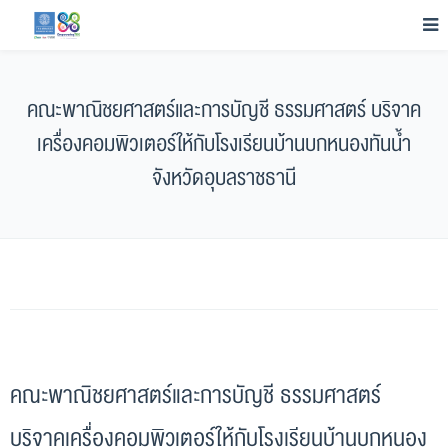
คณะพาณิชยศาสตร์และการบัญชี ธรรมศาสตร์ บริจาค
เครื่องคอมพิวเตอร์ให้กับโรงเรียนบ้านบกหนองทันน้ำ
จังหวัดอุบลราชธานี
คณะพาณิชยศาสตร์และการบัญชี ธรรมศาสตร์
บริจาคเครื่องคอมพิวเตอร์ให้กับโรงเรียนบ้านบกหนอง