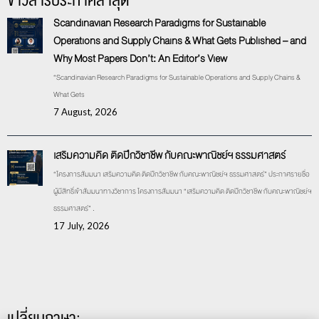
ข่าวสารประกาศล่าสุด
Scandinavian Research Paradigms for Sustainable
Operations and Supply Chains & What Gets Published – and
Why Most Papers Don’t: An Editor’s View
“Scandinavian Research Paradigms for Sustainable Operations and Supply Chains &
What Gets
7 August, 2026
เสริมความคิด ติดปีกวิชาชีพ กับคณะพาณิชย์ฯ ธรรมศาสตร์
“โครงการสัมมนา เสริมความคิด ติดปีกวิชาชีพ กับคณะพาณิชย์ฯ ธรรมศาสตร์” ประกาศรายชื่อ
ผู้มีสิทธิ์เข้าสัมมนาทางวิชาการ โครงการสัมมนา “เสริมความคิด ติดปีกวิชาชีพ กับคณะพาณิชย์ฯ
ธรรมศาสตร์” .
17 July, 2026
เปลี่ยนภาษา: